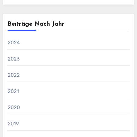
Beiträge Nach Jahr
2024
2023
2022
2021
2020
2019