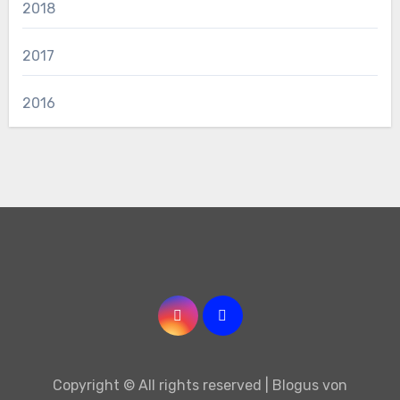
2018
2017
2016
Copyright © All rights reserved
|
Blogus
von