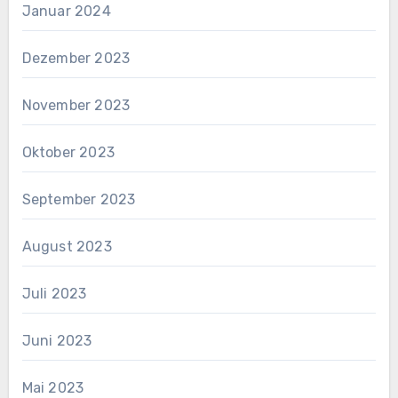
Januar 2024
Dezember 2023
November 2023
Oktober 2023
September 2023
August 2023
Juli 2023
Juni 2023
Mai 2023