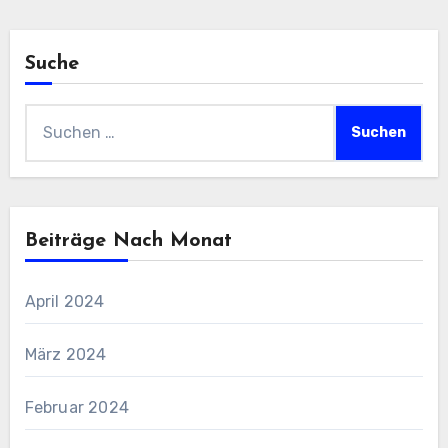
Suche
Suchen
nach:
Beiträge Nach Monat
April 2024
März 2024
Februar 2024