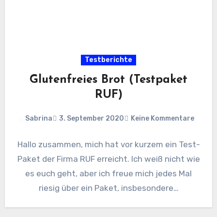
Testberichte
Glutenfreies Brot (Testpaket
RUF)
Sabrina
3. September 2020
Keine Kommentare
Hallo zusammen, mich hat vor kurzem ein Test-
Paket der Firma RUF erreicht. Ich weiß nicht wie
es euch geht, aber ich freue mich jedes Mal
riesig über ein Paket, insbesondere…