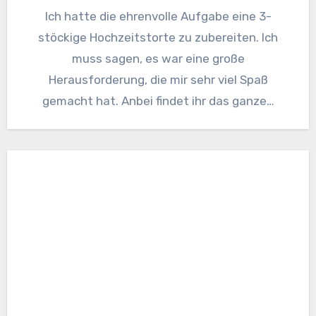
Ich hatte die ehrenvolle Aufgabe eine 3-
stöckige Hochzeitstorte zu zubereiten. Ich
muss sagen, es war eine große
Herausforderung, die mir sehr viel Spaß
gemacht hat. Anbei findet ihr das ganze…