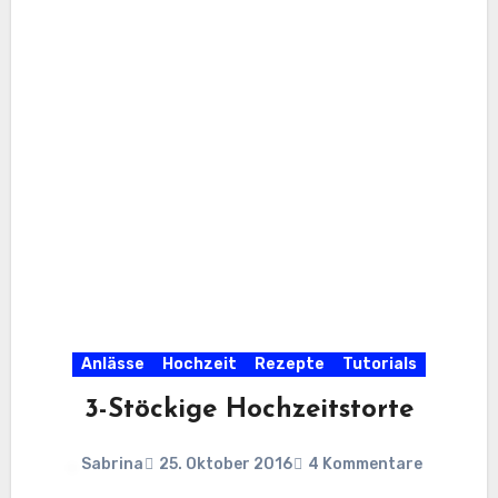
Anlässe
Hochzeit
Rezepte
Tutorials
3-Stöckige Hochzeitstorte
Sabrina
25. Oktober 2016
4 Kommentare