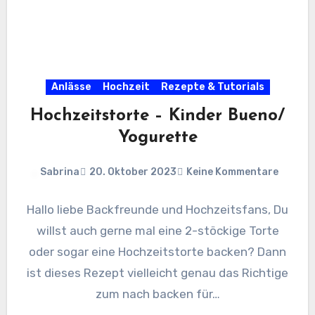
Anlässe
Hochzeit
Rezepte & Tutorials
Hochzeitstorte – Kinder Bueno/
Yogurette
Sabrina
20. Oktober 2023
Keine Kommentare
Hallo liebe Backfreunde und Hochzeitsfans, Du
willst auch gerne mal eine 2-stöckige Torte
oder sogar eine Hochzeitstorte backen? Dann
ist dieses Rezept vielleicht genau das Richtige
zum nach backen für…