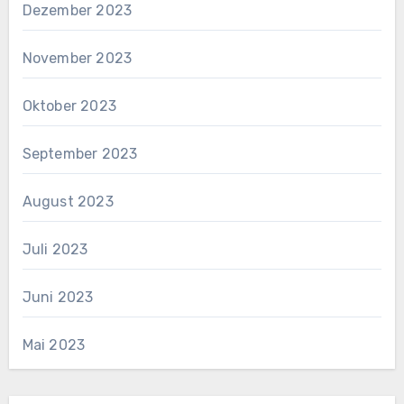
Dezember 2023
November 2023
Oktober 2023
September 2023
August 2023
Juli 2023
Juni 2023
Mai 2023