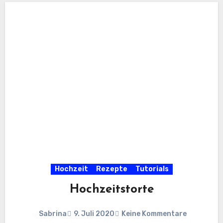
Hochzeit
Rezepte
Tutorials
Hochzeitstorte
Sabrina
9. Juli 2020
Keine Kommentare