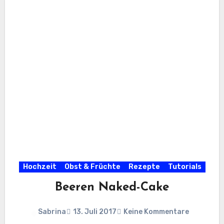
Hochzeit
Obst & Früchte
Rezepte
Tutorials
Beeren Naked-Cake
Sabrina
13. Juli 2017
Keine Kommentare