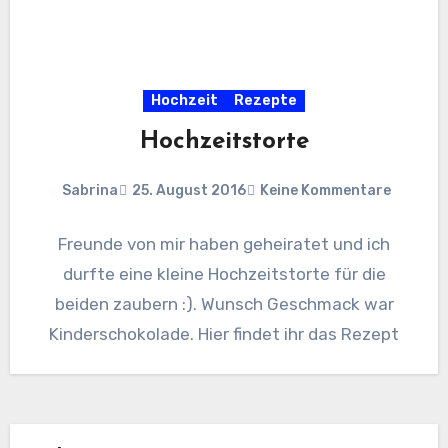
Hochzeit
Rezepte
Hochzeitstorte
Sabrina
25. August 2016
Keine Kommentare
Freunde von mir haben geheiratet und ich
durfte eine kleine Hochzeitstorte für die
beiden zaubern :). Wunsch Geschmack war
Kinderschokolade. Hier findet ihr das Rezept