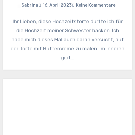
Sabrina
16. April 2023
Keine Kommentare
Ihr Lieben, diese Hochzeitstorte durfte ich für
die Hochzeit meiner Schwester backen. Ich
habe mich dieses Mal auch daran versucht, auf
der Torte mit Buttercreme zu malen. Im Inneren
gibt…