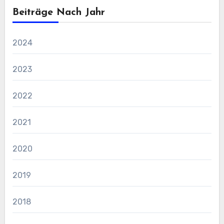
Beiträge Nach Jahr
2024
2023
2022
2021
2020
2019
2018