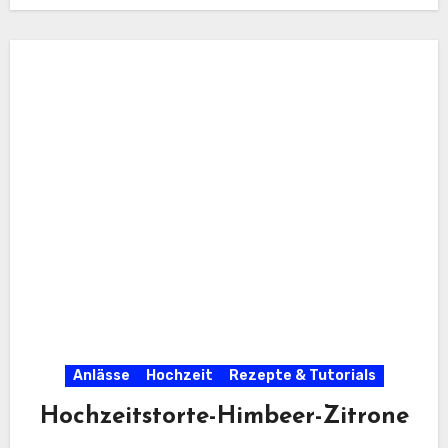
Anlässe
Hochzeit
Rezepte & Tutorials
Hochzeitstorte-Himbeer-Zitrone