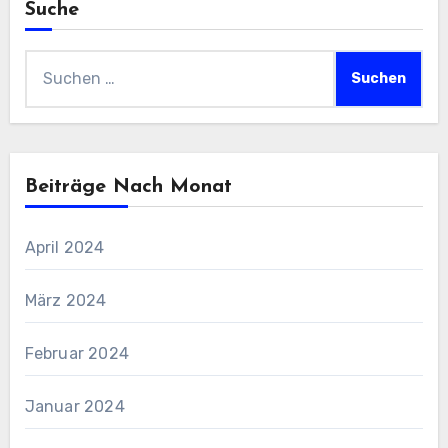
Suche
Suchen
nach:
Beiträge Nach Monat
April 2024
März 2024
Februar 2024
Januar 2024