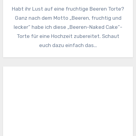
Habt ihr Lust auf eine fruchtige Beeren Torte?
Ganz nach dem Motto „Beeren, fruchtig und
lecker“ habe ich diese „Beeren-Naked Cake“-
Torte für eine Hochzeit zubereitet. Schaut
euch dazu einfach das…