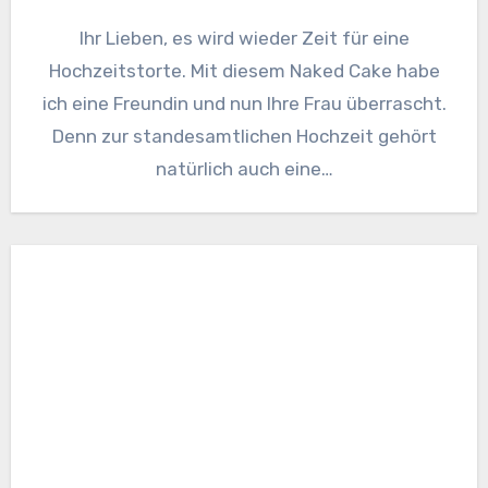
Ihr Lieben, es wird wieder Zeit für eine
Hochzeitstorte. Mit diesem Naked Cake habe
ich eine Freundin und nun Ihre Frau überrascht.
Denn zur standesamtlichen Hochzeit gehört
natürlich auch eine…