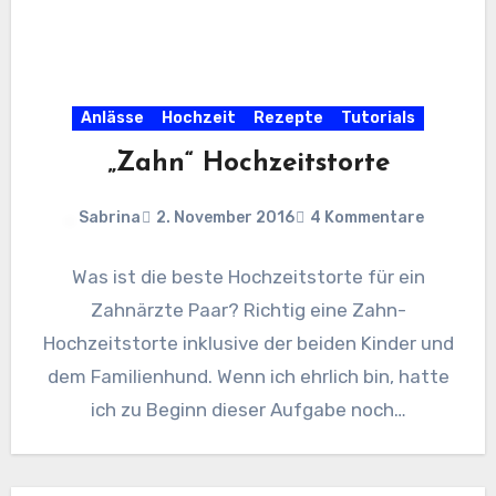
Anlässe
Hochzeit
Rezepte
Tutorials
„Zahn“ Hochzeitstorte
Sabrina
2. November 2016
4 Kommentare
Was ist die beste Hochzeitstorte für ein
Zahnärzte Paar? Richtig eine Zahn-
Hochzeitstorte inklusive der beiden Kinder und
dem Familienhund. Wenn ich ehrlich bin, hatte
ich zu Beginn dieser Aufgabe noch…