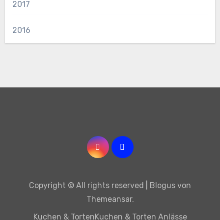
2017
2016
Copyright © All rights reserved
|
Blogus
von
Themeansar
.
Kuchen & Torten
Kuchen & Torten Anlässe