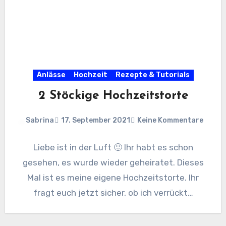
Anlässe
Hochzeit
Rezepte & Tutorials
2 Stöckige Hochzeitstorte
Sabrina
17. September 2021
Keine Kommentare
Liebe ist in der Luft 🙂 Ihr habt es schon
gesehen, es wurde wieder geheiratet. Dieses
Mal ist es meine eigene Hochzeitstorte. Ihr
fragt euch jetzt sicher, ob ich verrückt…