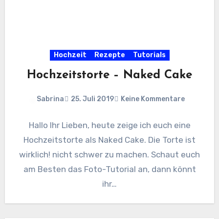
Hochzeit
Rezepte
Tutorials
Hochzeitstorte – Naked Cake
Sabrina
25. Juli 2019
Keine Kommentare
Hallo Ihr Lieben, heute zeige ich euch eine
Hochzeitstorte als Naked Cake. Die Torte ist
wirklich! nicht schwer zu machen. Schaut euch
am Besten das Foto-Tutorial an, dann könnt
ihr…