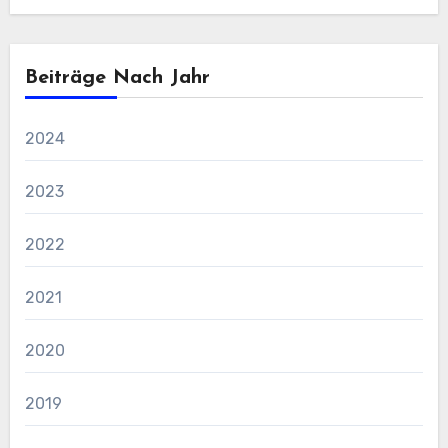
Beiträge Nach Jahr
2024
2023
2022
2021
2020
2019