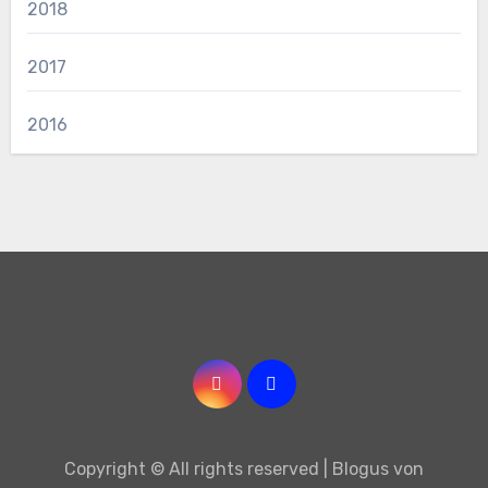
2018
2017
2016
Copyright © All rights reserved
|
Blogus
von