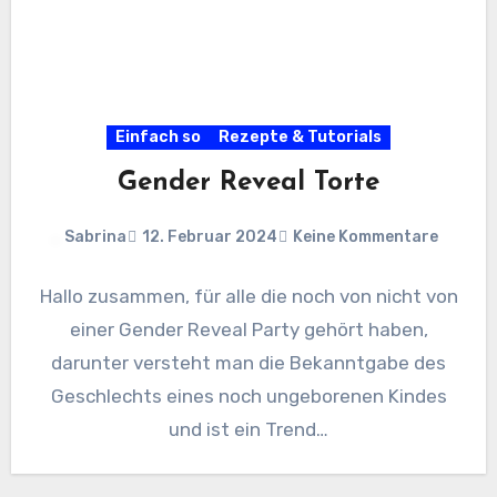
Einfach so
Rezepte & Tutorials
Gender Reveal Torte
Sabrina
12. Februar 2024
Keine Kommentare
Hallo zusammen, für alle die noch von nicht von
einer Gender Reveal Party gehört haben,
darunter versteht man die Bekanntgabe des
Geschlechts eines noch ungeborenen Kindes
und ist ein Trend…