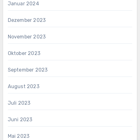
Januar 2024
Dezember 2023
November 2023
Oktober 2023
September 2023
August 2023
Juli 2023
Juni 2023
Mai 2023