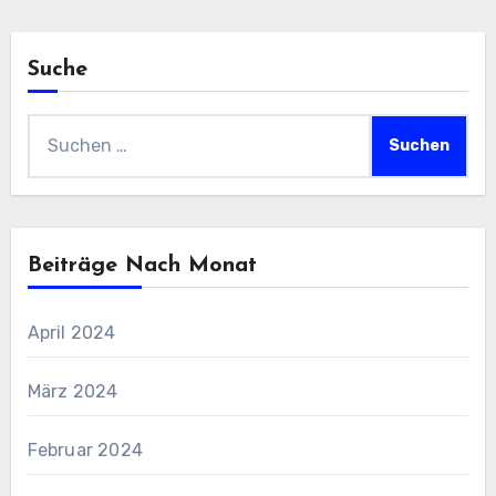
Suche
Suchen
nach:
Beiträge Nach Monat
April 2024
März 2024
Februar 2024