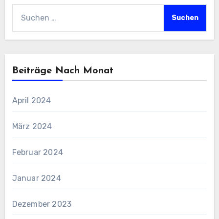
Suchen
nach:
Beiträge Nach Monat
April 2024
März 2024
Februar 2024
Januar 2024
Dezember 2023