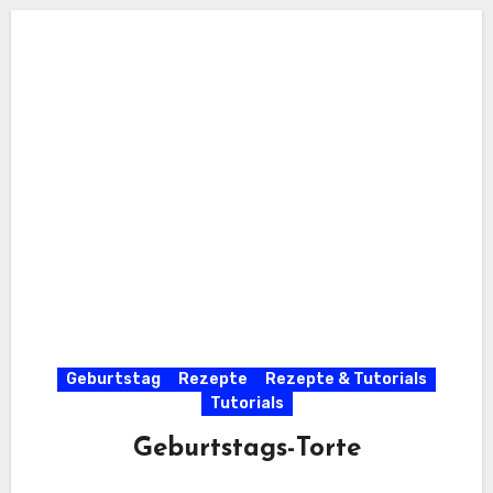
Geburtstag
Rezepte
Rezepte & Tutorials
Tutorials
Geburtstags-Torte