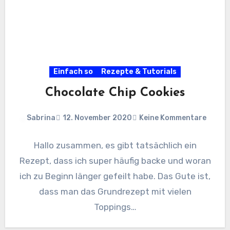
Einfach so
Rezepte & Tutorials
Chocolate Chip Cookies
Sabrina
12. November 2020
Keine Kommentare
Hallo zusammen, es gibt tatsächlich ein
Rezept, dass ich super häufig backe und woran
ich zu Beginn länger gefeilt habe. Das Gute ist,
dass man das Grundrezept mit vielen
Toppings…