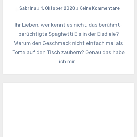
Sabrina
1. Oktober 2020
Keine Kommentare
Ihr Lieben, wer kennt es nicht, das berühmt-
berüchtigte Spaghetti Eis in der Eisdiele?
Warum den Geschmack nicht einfach mal als
Torte auf den Tisch zaubern? Genau das habe
ich mir…