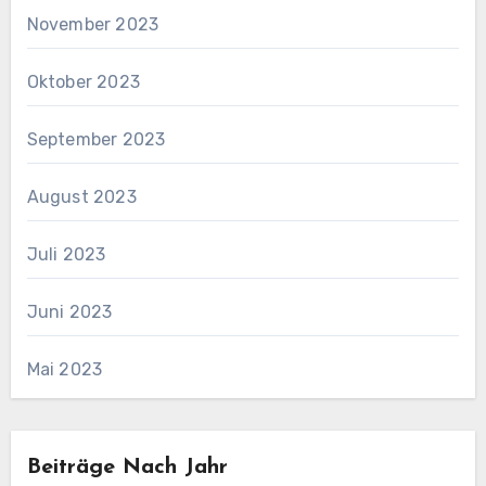
November 2023
Oktober 2023
September 2023
August 2023
Juli 2023
Juni 2023
Mai 2023
Beiträge Nach Jahr