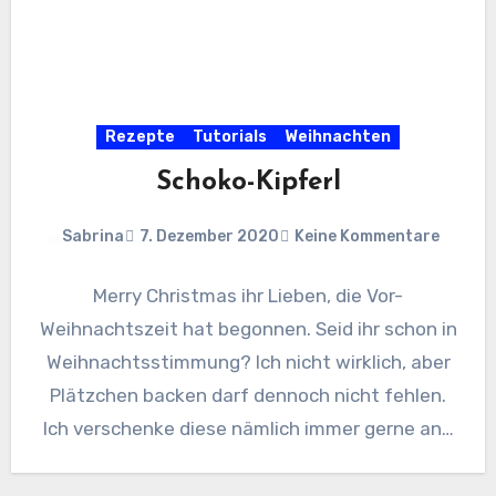
Rezepte
Tutorials
Weihnachten
Schoko-Kipferl
Sabrina
7. Dezember 2020
Keine Kommentare
Merry Christmas ihr Lieben, die Vor-
Weihnachtszeit hat begonnen. Seid ihr schon in
Weihnachtsstimmung? Ich nicht wirklich, aber
Plätzchen backen darf dennoch nicht fehlen.
Ich verschenke diese nämlich immer gerne an…