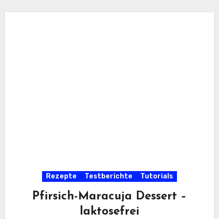
Rezepte
Testberichte
Tutorials
Pfirsich-Maracuja Dessert –
laktosefrei