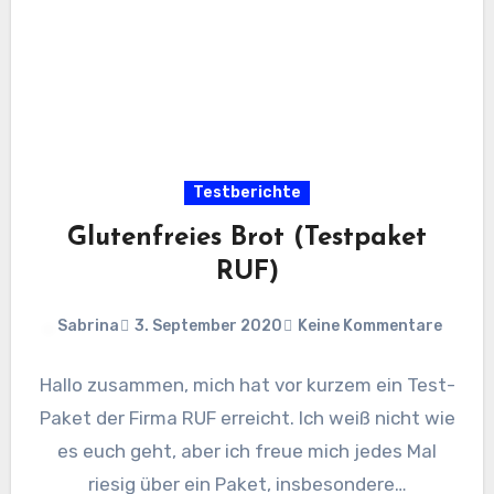
Testberichte
Glutenfreies Brot (Testpaket
RUF)
Sabrina
3. September 2020
Keine Kommentare
Hallo zusammen, mich hat vor kurzem ein Test-
Paket der Firma RUF erreicht. Ich weiß nicht wie
es euch geht, aber ich freue mich jedes Mal
riesig über ein Paket, insbesondere…