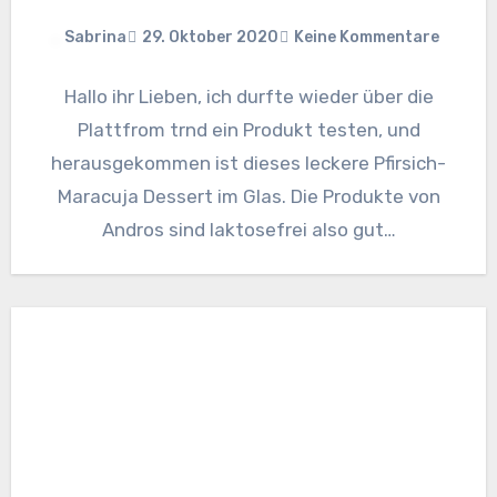
Sabrina
29. Oktober 2020
Keine Kommentare
Hallo ihr Lieben, ich durfte wieder über die
Plattfrom trnd ein Produkt testen, und
herausgekommen ist dieses leckere Pfirsich-
Maracuja Dessert im Glas. Die Produkte von
Andros sind laktosefrei also gut…