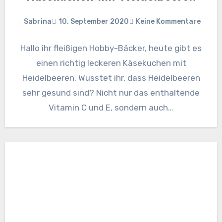
Sabrina
10. September 2020
Keine Kommentare
Hallo ihr fleißigen Hobby-Bäcker, heute gibt es
einen richtig leckeren Käsekuchen mit
Heidelbeeren. Wusstet ihr, dass Heidelbeeren
sehr gesund sind? Nicht nur das enthaltende
Vitamin C und E, sondern auch…