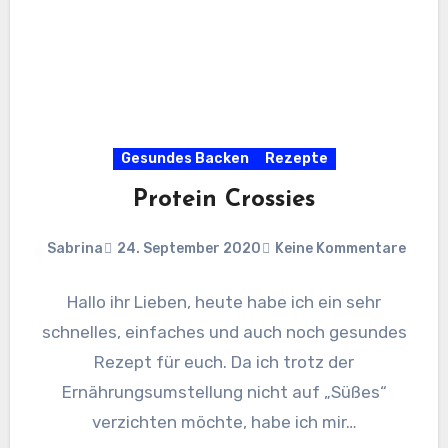
Gesundes Backen
Rezepte
Protein Crossies
Sabrina
24. September 2020
Keine Kommentare
Hallo ihr Lieben, heute habe ich ein sehr
schnelles, einfaches und auch noch gesundes
Rezept für euch. Da ich trotz der
Ernährungsumstellung nicht auf „Süßes“
verzichten möchte, habe ich mir…