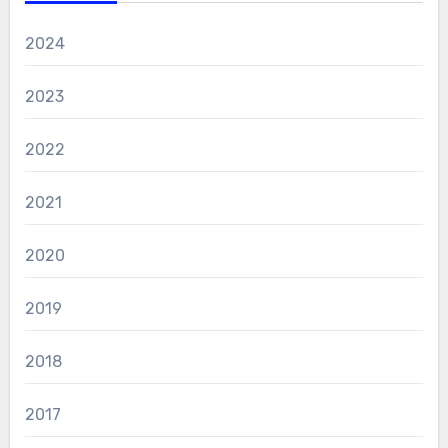
2024
2023
2022
2021
2020
2019
2018
2017