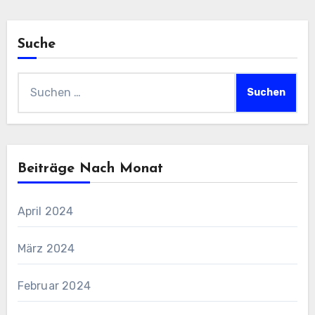
Suche
Suchen
nach:
Beiträge Nach Monat
April 2024
März 2024
Februar 2024