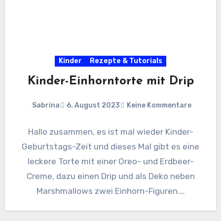
Kinder
Rezepte & Tutorials
Kinder-Einhorntorte mit Drip
Sabrina
6. August 2023
Keine Kommentare
Hallo zusammen, es ist mal wieder Kinder-
Geburtstags-Zeit und dieses Mal gibt es eine
leckere Torte mit einer Oreo- und Erdbeer-
Creme, dazu einen Drip und als Deko neben
Marshmallows zwei Einhorn-Figuren.…