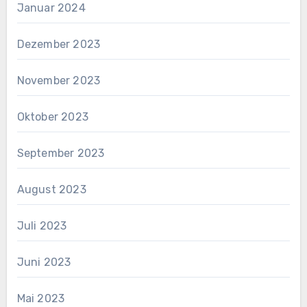
Januar 2024
Dezember 2023
November 2023
Oktober 2023
September 2023
August 2023
Juli 2023
Juni 2023
Mai 2023