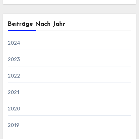
Beiträge Nach Jahr
2024
2023
2022
2021
2020
2019