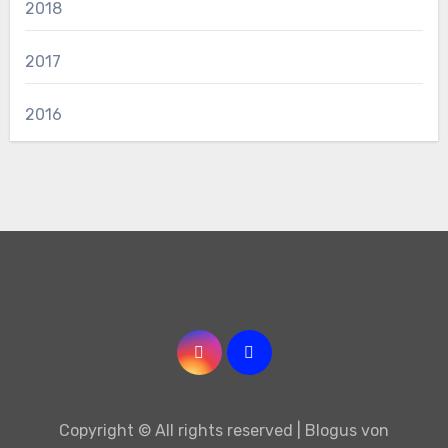
2018
2017
2016
Copyright © All rights reserved
|
Blogus
von