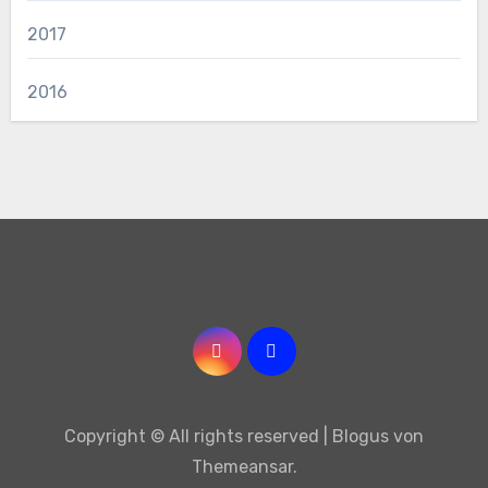
2017
2016
Copyright © All rights reserved
|
Blogus
von
Themeansar
.