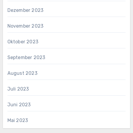
Dezember 2023
November 2023
Oktober 2023
September 2023
August 2023
Juli 2023
Juni 2023
Mai 2023