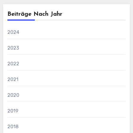
Beiträge Nach Jahr
2024
2023
2022
2021
2020
2019
2018