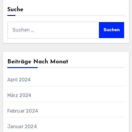
Suche
Suchen
nach:
Beiträge Nach Monat
April 2024
März 2024
Februar 2024
Januar 2024