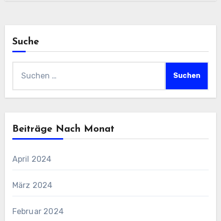
Suche
Suchen
nach:
Beiträge Nach Monat
April 2024
März 2024
Februar 2024