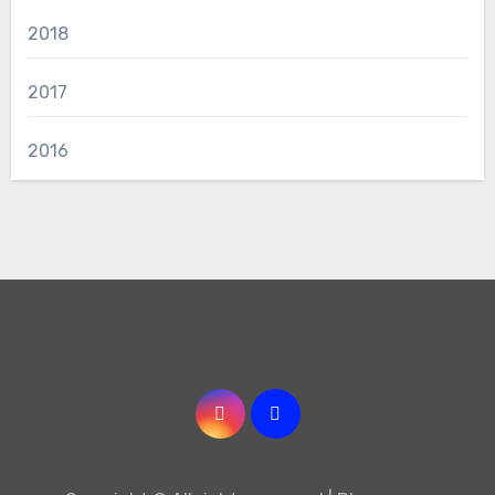
2018
2017
2016