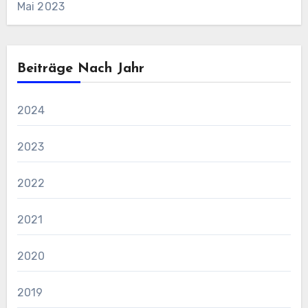
Mai 2023
Beiträge Nach Jahr
2024
2023
2022
2021
2020
2019