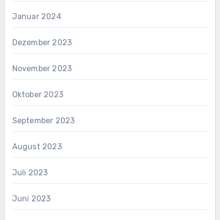
Januar 2024
Dezember 2023
November 2023
Oktober 2023
September 2023
August 2023
Juli 2023
Juni 2023