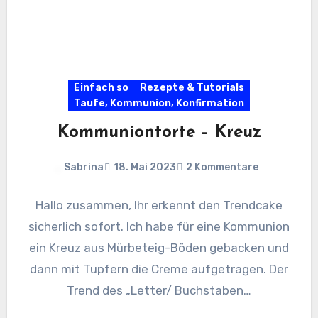
Einfach so
Rezepte & Tutorials
Taufe, Kommunion, Konfirmation
Kommuniontorte – Kreuz
Sabrina
18. Mai 2023
2 Kommentare
Hallo zusammen, Ihr erkennt den Trendcake
sicherlich sofort. Ich habe für eine Kommunion
ein Kreuz aus Mürbeteig-Böden gebacken und
dann mit Tupfern die Creme aufgetragen. Der
Trend des „Letter/ Buchstaben…