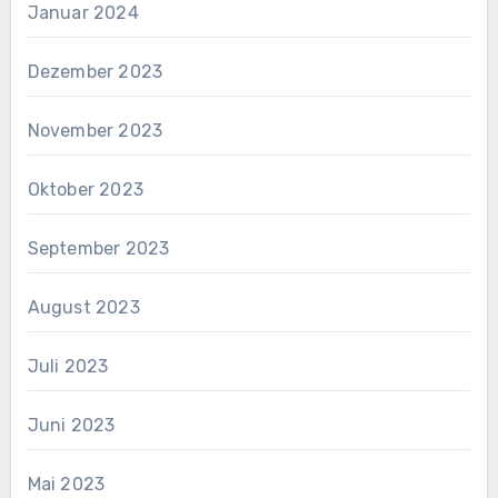
Januar 2024
Dezember 2023
November 2023
Oktober 2023
September 2023
August 2023
Juli 2023
Juni 2023
Mai 2023