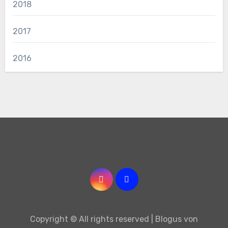
2018
2017
2016
Copyright © All rights reserved
|
Blogus
von