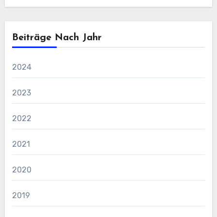
Beiträge Nach Jahr
2024
2023
2022
2021
2020
2019