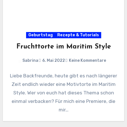
Geburtstag
Rezepte & Tutorials
Fruchttorte im Maritim Style
Sabrina
6. Mai 2022
Keine Kommentare
Liebe Backfreunde, heute gibt es nach längerer
Zeit endlich wieder eine Motivtorte im Maritim
Style. Wer von euch hat dieses Thema schon
einmal verbacken? Für mich eine Premiere, die
mir…