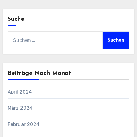
Suche
Suchen
nach:
Beiträge Nach Monat
April 2024
März 2024
Februar 2024