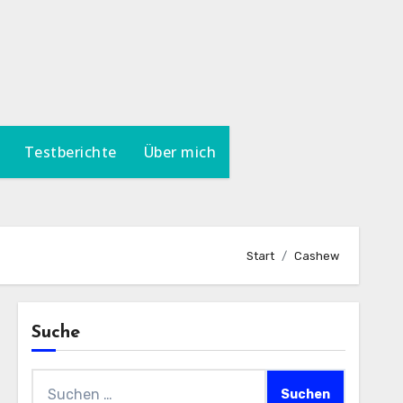
Testberichte
Über mich
Start
Cashew
Suche
Suchen