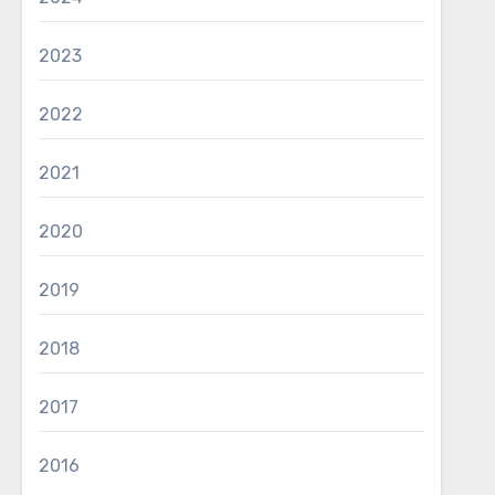
2023
2022
2021
2020
2019
2018
2017
2016