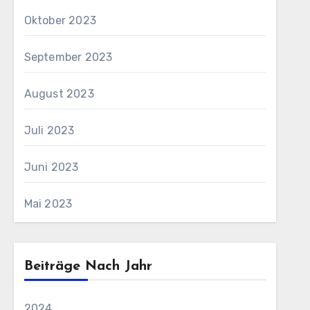
Oktober 2023
September 2023
August 2023
Juli 2023
Juni 2023
Mai 2023
Beiträge Nach Jahr
2024