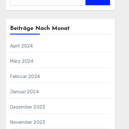
nach:
Beiträge Nach Monat
April 2024
März 2024
Februar 2024
Januar 2024
Dezember 2023
November 2023