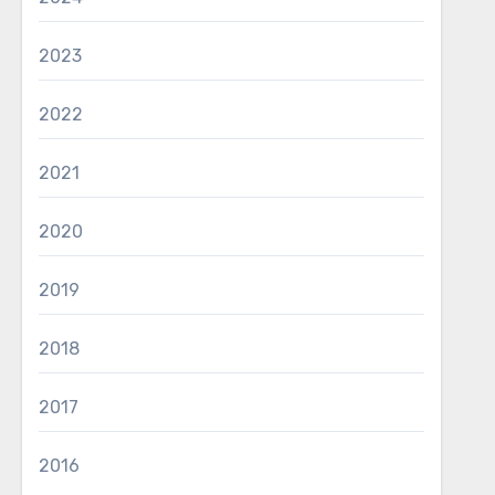
2023
2022
2021
2020
2019
2018
2017
2016