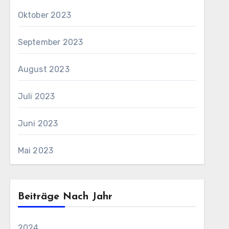
Oktober 2023
September 2023
August 2023
Juli 2023
Juni 2023
Mai 2023
Beiträge Nach Jahr
2024