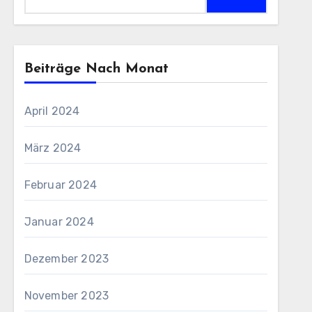
nach:
Beiträge Nach Monat
April 2024
März 2024
Februar 2024
Januar 2024
Dezember 2023
November 2023