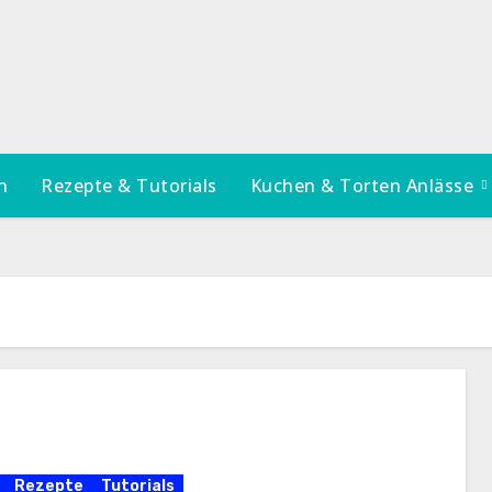
n
Rezepte & Tutorials
Kuchen & Torten Anlässe
Rezepte
Tutorials