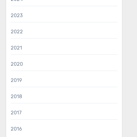
2023
2022
2021
2020
2019
2018
2017
2016