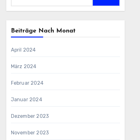
nach:
Beiträge Nach Monat
April 2024
März 2024
Februar 2024
Januar 2024
Dezember 2023
November 2023