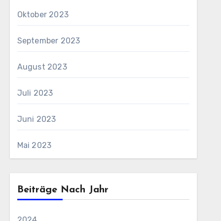
Oktober 2023
September 2023
August 2023
Juli 2023
Juni 2023
Mai 2023
Beiträge Nach Jahr
2024