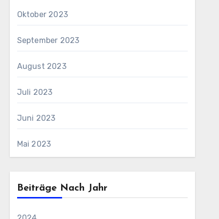
Oktober 2023
September 2023
August 2023
Juli 2023
Juni 2023
Mai 2023
Beiträge Nach Jahr
2024