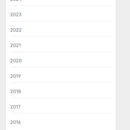
2023
2022
2021
2020
2019
2018
2017
2016