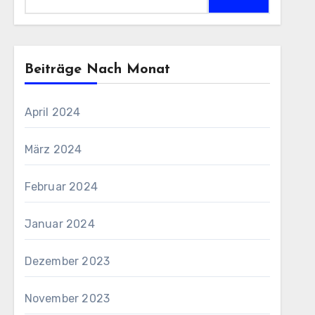
nach:
Beiträge Nach Monat
April 2024
März 2024
Februar 2024
Januar 2024
Dezember 2023
November 2023