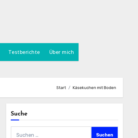
Testberichte
Über mich
Start
Käsekuchen mit Boden
Suche
Suchen