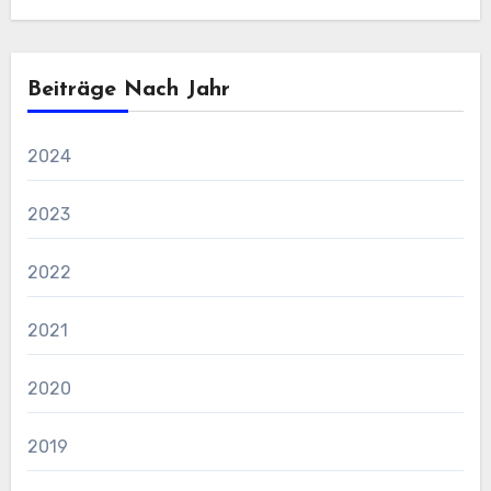
Beiträge Nach Jahr
2024
2023
2022
2021
2020
2019