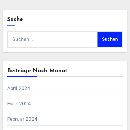
Suche
Suchen
nach:
Beiträge Nach Monat
April 2024
März 2024
Februar 2024