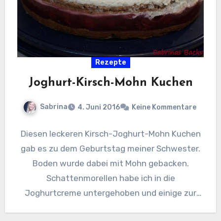
Rezepte
Joghurt-Kirsch-Mohn Kuchen
Sabrina
4. Juni 2016
Keine Kommentare
Diesen leckeren Kirsch-Joghurt-Mohn Kuchen
gab es zu dem Geburtstag meiner Schwester.
Boden wurde dabei mit Mohn gebacken.
Schattenmorellen habe ich in die
Joghurtcreme untergehoben und einige zur
Dekoration verwendet.