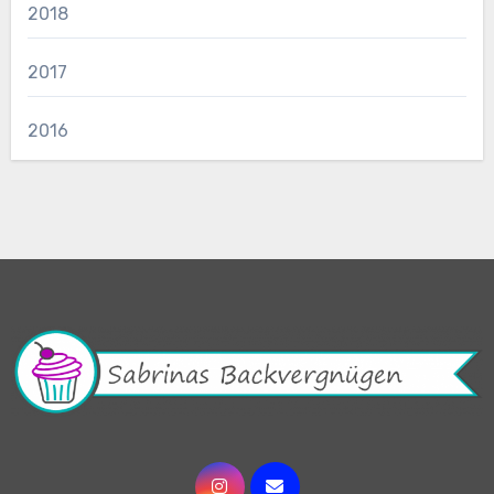
2018
2017
2016