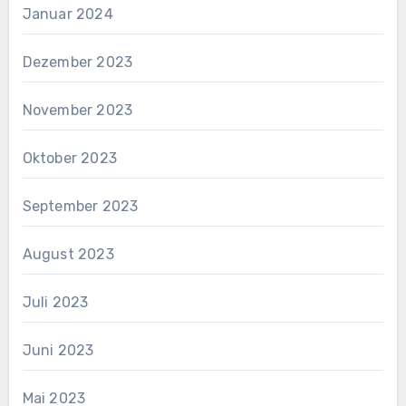
Januar 2024
Dezember 2023
November 2023
Oktober 2023
September 2023
August 2023
Juli 2023
Juni 2023
Mai 2023