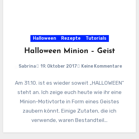
Halloween
Rezepte
Tutorials
Halloween Minion – Geist
Sabrina
19. Oktober 2017
Keine Kommentare
Am 31.10. ist es wieder soweit „HALLOWEEN“
steht an. Ich zeige euch heute wie ihr eine
Minion-Motivtorte in Form eines Geistes
zaubern könnt. Einige Zutaten, die ich
verwende, waren Bestandteil…