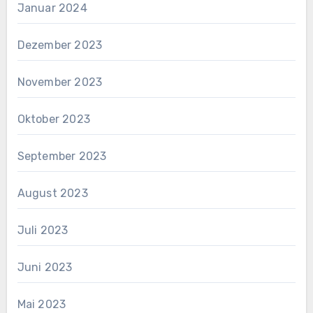
Januar 2024
Dezember 2023
November 2023
Oktober 2023
September 2023
August 2023
Juli 2023
Juni 2023
Mai 2023