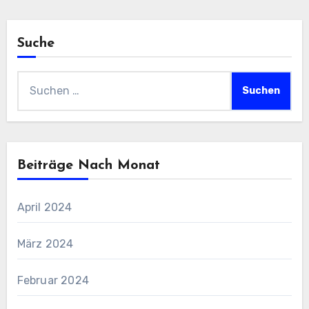
Suche
Suchen
nach:
Beiträge Nach Monat
April 2024
März 2024
Februar 2024