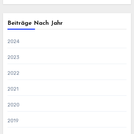
Beiträge Nach Jahr
2024
2023
2022
2021
2020
2019