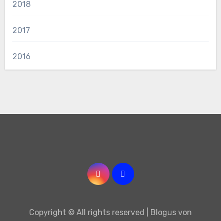
2018
2017
2016
Copyright © All rights reserved
|
Blogus
von