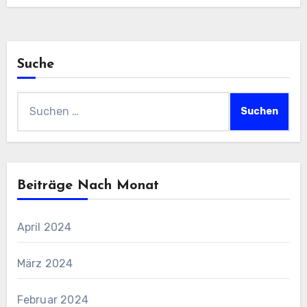
Suche
Suchen
nach:
Beiträge Nach Monat
April 2024
März 2024
Februar 2024