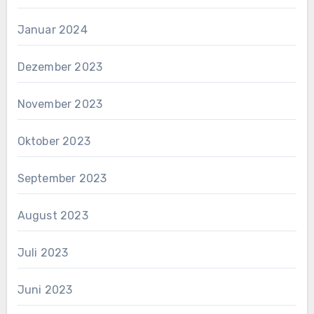
Januar 2024
Dezember 2023
November 2023
Oktober 2023
September 2023
August 2023
Juli 2023
Juni 2023