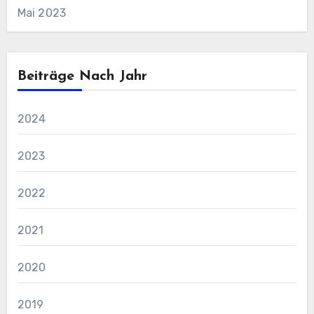
Mai 2023
Beiträge Nach Jahr
2024
2023
2022
2021
2020
2019