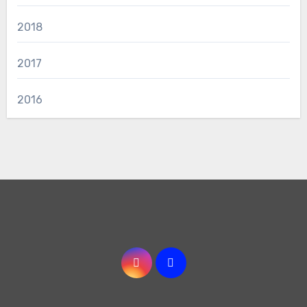
2018
2017
2016