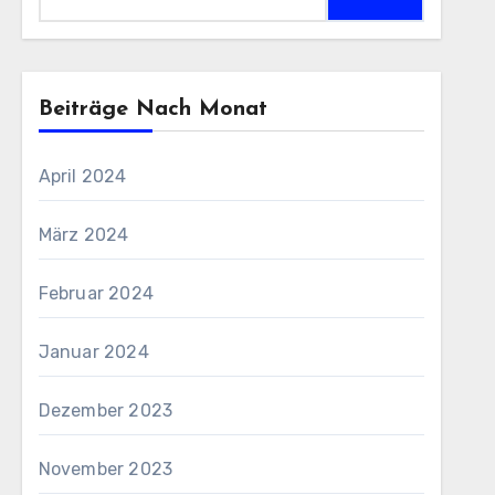
nach:
Beiträge Nach Monat
April 2024
März 2024
Februar 2024
Januar 2024
Dezember 2023
November 2023