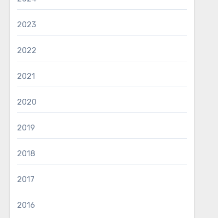
2023
2022
2021
2020
2019
2018
2017
2016