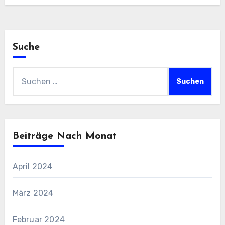
Suche
Suchen
nach:
Beiträge Nach Monat
April 2024
März 2024
Februar 2024