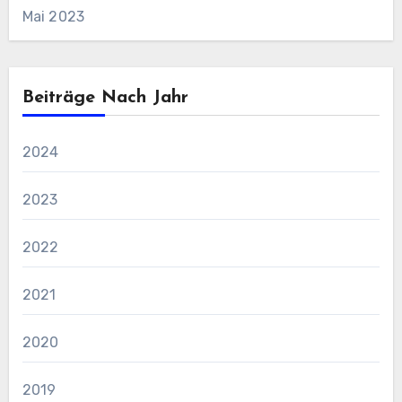
Mai 2023
Beiträge Nach Jahr
2024
2023
2022
2021
2020
2019