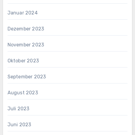
Januar 2024
Dezember 2023
November 2023
Oktober 2023
September 2023
August 2023
Juli 2023
Juni 2023