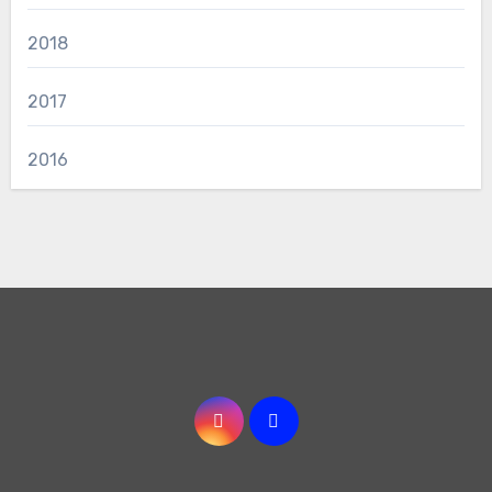
2018
2017
2016