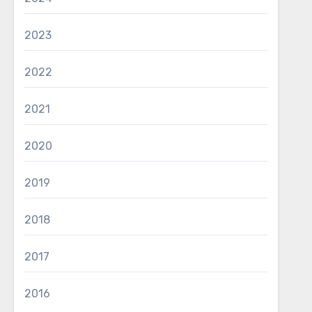
2023
2022
2021
2020
2019
2018
2017
2016