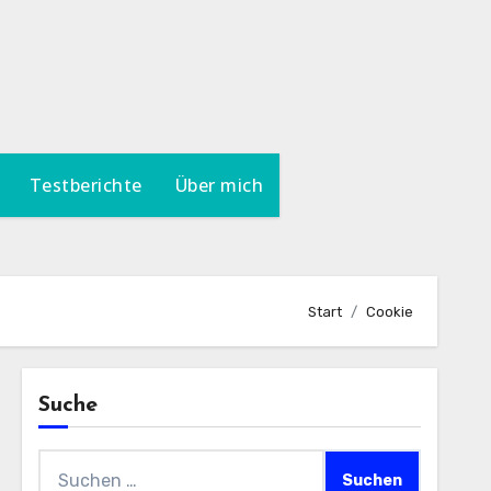
Testberichte
Über mich
Start
Cookie
Suche
Suchen