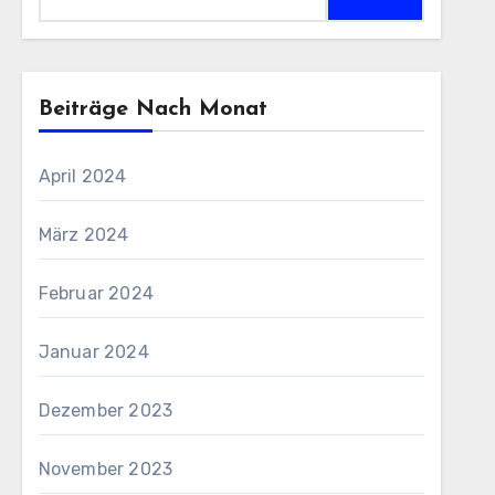
nach:
Beiträge Nach Monat
April 2024
März 2024
Februar 2024
Januar 2024
Dezember 2023
November 2023