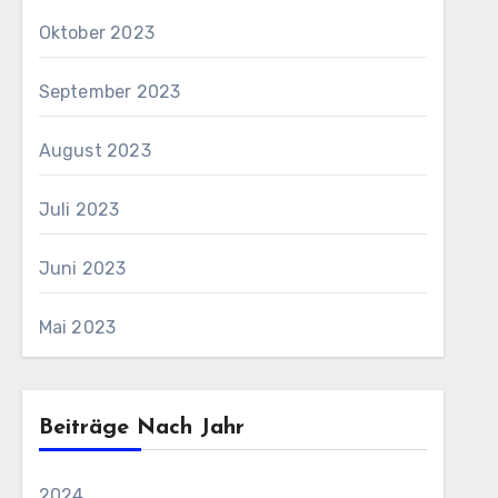
Oktober 2023
September 2023
August 2023
Juli 2023
Juni 2023
Mai 2023
Beiträge Nach Jahr
2024