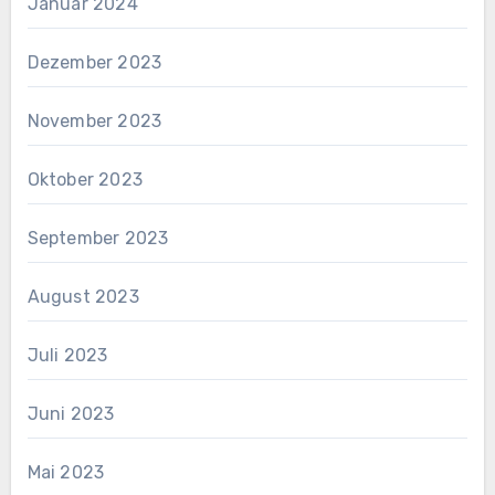
Januar 2024
Dezember 2023
November 2023
Oktober 2023
September 2023
August 2023
Juli 2023
Juni 2023
Mai 2023