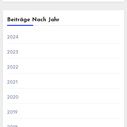
Beiträge Nach Jahr
2024
2023
2022
2021
2020
2019