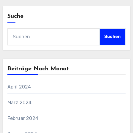
Suche
Suchen
nach:
Beiträge Nach Monat
April 2024
März 2024
Februar 2024