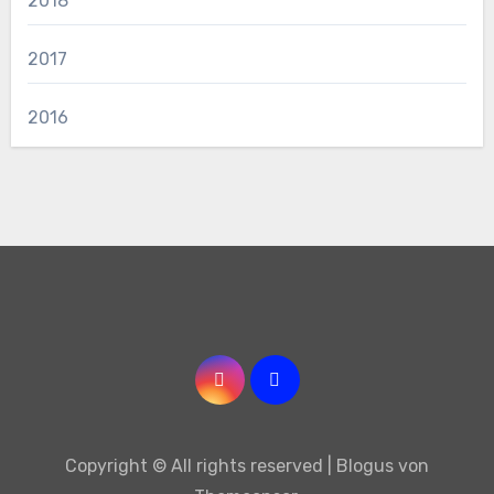
2018
2017
2016
Copyright © All rights reserved
|
Blogus
von