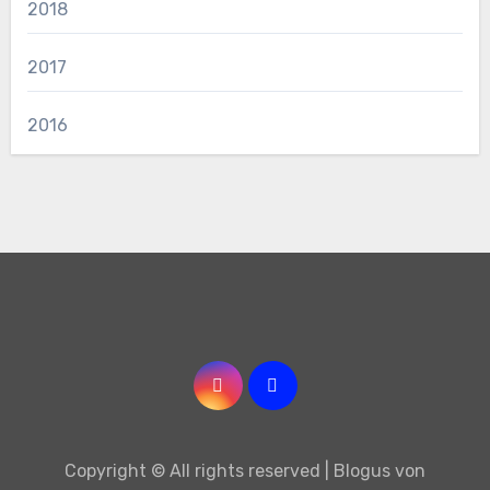
2018
2017
2016
Copyright © All rights reserved
|
Blogus
von