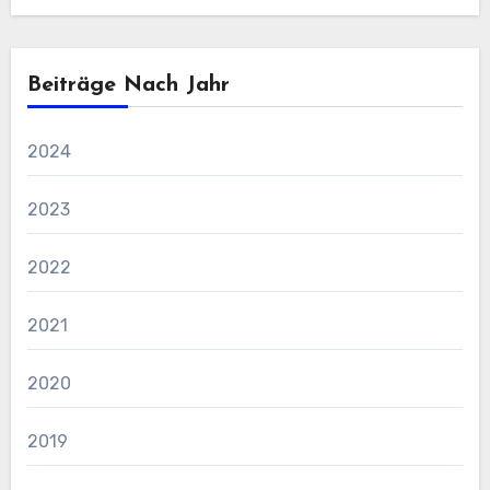
Beiträge Nach Jahr
2024
2023
2022
2021
2020
2019