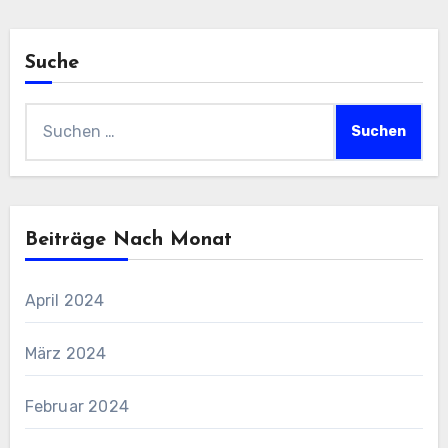
Suche
Suchen
nach:
Beiträge Nach Monat
April 2024
März 2024
Februar 2024