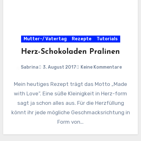
Mutter-/ Vatertag
Rezepte
Tutorials
Herz-Schokoladen Pralinen
Sabrina
3. August 2017
Keine Kommentare
Mein heutiges Rezept trägt das Motto „Made
with Love“. Eine süße Kleinigkeit in Herz-form
sagt ja schon alles aus. Für die Herzfüllung
könnt ihr jede mögliche Geschmacksrichtung in
Form von…