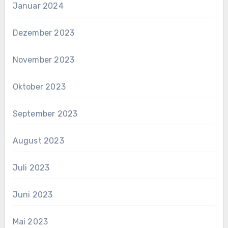
Januar 2024
Dezember 2023
November 2023
Oktober 2023
September 2023
August 2023
Juli 2023
Juni 2023
Mai 2023