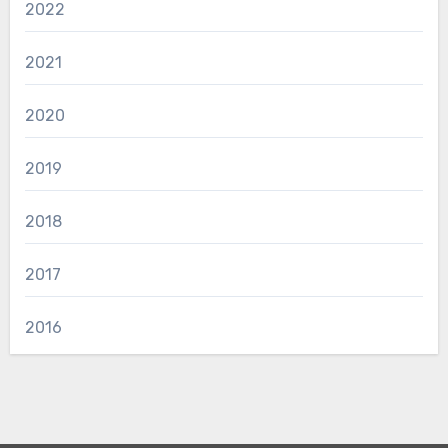
2022
2021
2020
2019
2018
2017
2016