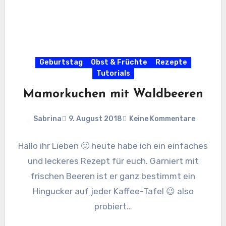
Geburtstag
Obst & Früchte
Rezepte
Tutorials
Mamorkuchen mit Waldbeeren
Sabrina
9. August 2018
Keine Kommentare
Hallo ihr Lieben 🙂 heute habe ich ein einfaches
und leckeres Rezept für euch. Garniert mit
frischen Beeren ist er ganz bestimmt ein
Hingucker auf jeder Kaffee-Tafel 😉 also
probiert…