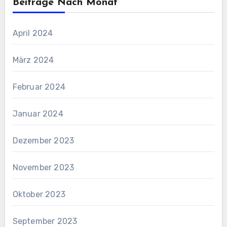
Beiträge Nach Monat
April 2024
März 2024
Februar 2024
Januar 2024
Dezember 2023
November 2023
Oktober 2023
September 2023