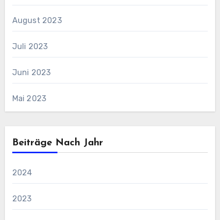
August 2023
Juli 2023
Juni 2023
Mai 2023
Beiträge Nach Jahr
2024
2023