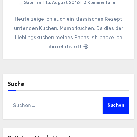
Sabrina
15. August 2016
3 Kommentare
Heute zeige ich euch ein klassisches Rezept
unter den Kuchen: Mamorkuchen. Da dies der
Lieblingskuchen meines Papas ist, backe ich
ihn relativ oft 😀
Suche
Suchen
nach: