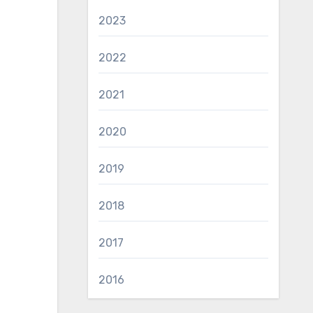
2023
2022
2021
2020
2019
2018
2017
2016