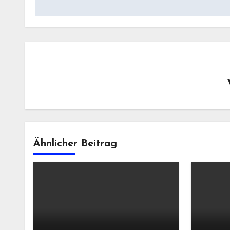
Ähnlicher Beitrag