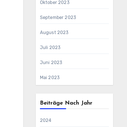
Oktober 2023
September 2023
August 2023
Juli 2023
Juni 2023
Mai 2023
Beiträge Nach Jahr
2024