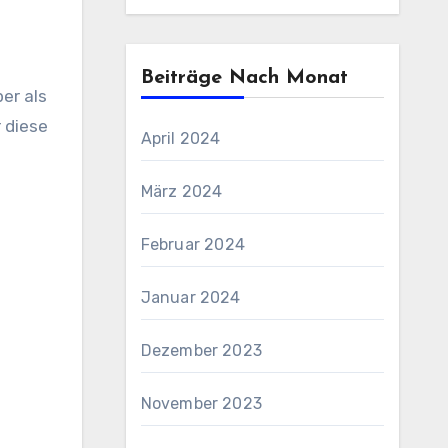
Beiträge Nach Monat
 diese
April 2024
März 2024
Februar 2024
Januar 2024
Dezember 2023
November 2023