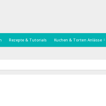
n
Rezepte & Tutorials
Kuchen & Torten Anlässe