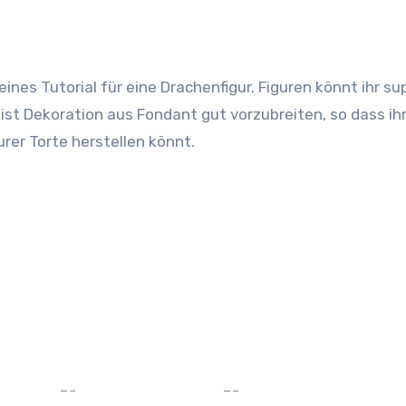
ist Dekoration aus Fondant gut vorzubreiten, so dass ihr
urer Torte herstellen könnt.