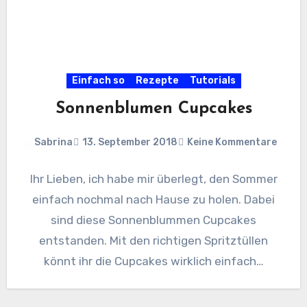
Einfach so
Rezepte
Tutorials
Sonnenblumen Cupcakes
Sabrina
13. September 2018
Keine Kommentare
Ihr Lieben, ich habe mir überlegt, den Sommer
einfach nochmal nach Hause zu holen. Dabei
sind diese Sonnenblummen Cupcakes
entstanden. Mit den richtigen Spritztüllen
könnt ihr die Cupcakes wirklich einfach…