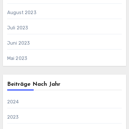
August 2023
Juli 2023
Juni 2023
Mai 2023
Beiträge Nach Jahr
2024
2023