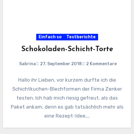
Einfach so
Testberichte
Schokoladen-Schicht-Torte
Sabrina
27. September 2018
2 Kommentare
Hallo ihr Lieben, vor kurzem durfte ich die
Schichtkuchen-Blechformen der Firma Zenker
testen. Ich hab mich riesig gefreut, als das
Paket ankam, denn es gab tatsächlich mehr als
eine Rezept-Idee,…