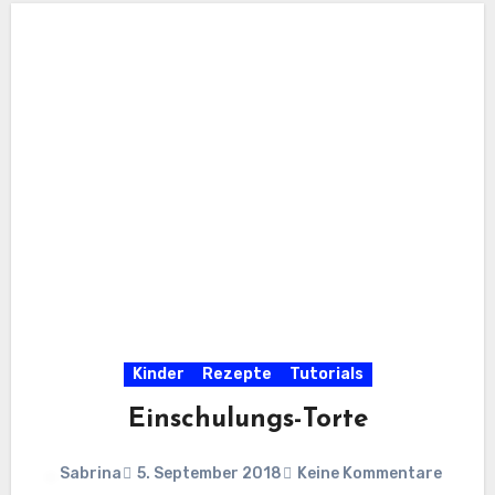
Kinder
Rezepte
Tutorials
Einschulungs-Torte
Sabrina
5. September 2018
Keine Kommentare