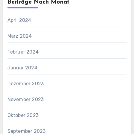
Beiträge Nach Monat
April 2024
März 2024
Februar 2024
Januar 2024
Dezember 2023
November 2023
Oktober 2023
September 2023