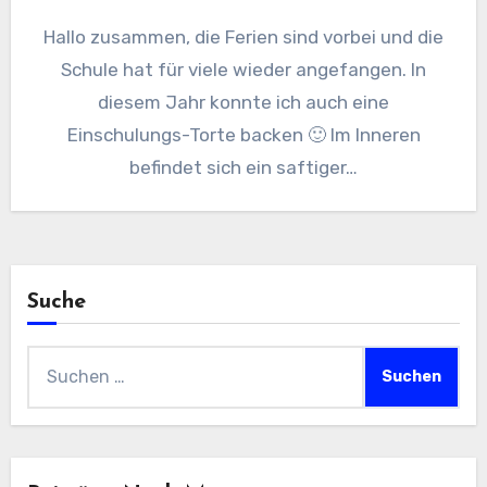
Hallo zusammen, die Ferien sind vorbei und die
Schule hat für viele wieder angefangen. In
diesem Jahr konnte ich auch eine
Einschulungs-Torte backen 🙂 Im Inneren
befindet sich ein saftiger…
Suche
Suchen
nach: