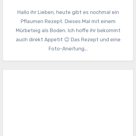
Hallo ihr Lieben, heute gibt es nochmal ein
Pflaumen Rezept. Dieses Mal mit einem
Mürbeteig als Boden. Ich hoffe ihr bekommt
auch direkt Appetit 😉 Das Rezept und eine
Foto-Aneitung…