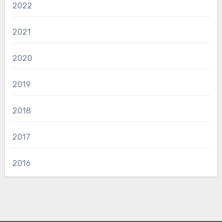
2022
2021
2020
2019
2018
2017
2016