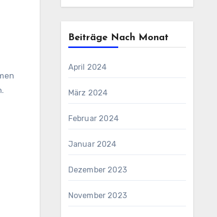
Beiträge Nach Monat
April 2024
mmen
.
März 2024
Februar 2024
Januar 2024
Dezember 2023
November 2023