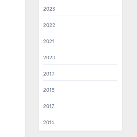
2023
2022
2021
2020
2019
2018
2017
2016