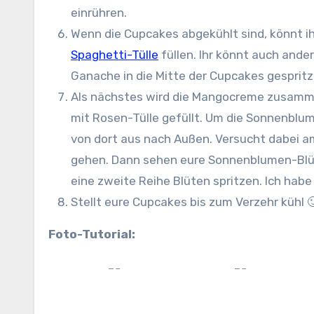
einrühren.
Wenn die Cupcakes abgekühlt sind, könnt i
Spaghetti-Tülle
füllen. Ihr könnt auch ande
Ganache in die Mitte der Cupcakes gespritz
Als nächstes wird die Mangocreme zusamme
mit Rosen-Tülle gefüllt. Um die Sonnenblum
von dort aus nach Außen. Versucht dabei 
gehen. Dann sehen eure Sonnenblumen-Blüte
eine zweite Reihe Blüten spritzen. Ich hab
Stellt eure Cupcakes bis zum Verzehr kühl 
Foto-Tutorial: