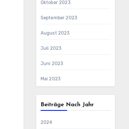
Oktober 2023
September 2023
August 2023
Juli 2023
Juni 2023
Mai 2023
Beiträge Nach Jahr
2024