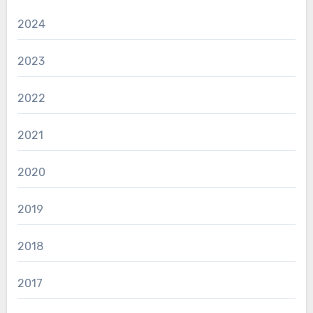
2024
2023
2022
2021
2020
2019
2018
2017