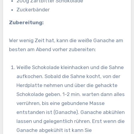
200g Zartbitter Schokolade
Zuckerbänder
Zubereitung:
Wer wenig Zeit hat, kann die weiße Ganache am
besten am Abend vorher zubereiten:
Weiße Schokolade kleinhacken und die Sahne
aufkochen. Sobald die Sahne kocht, von der
Herdplatte nehmen und über die gehackte
Schokolade geben. 1-2 min. warten dann alles
verrühren, bis eine gebundene Masse
entstanden ist (Ganache). Ganache abkühlen
lassen und gelegentlich rühren. Erst wenn die
Ganache abgekühlt ist kann Sie