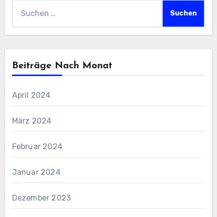
Suchen
nach:
Beiträge Nach Monat
April 2024
März 2024
Februar 2024
Januar 2024
Dezember 2023