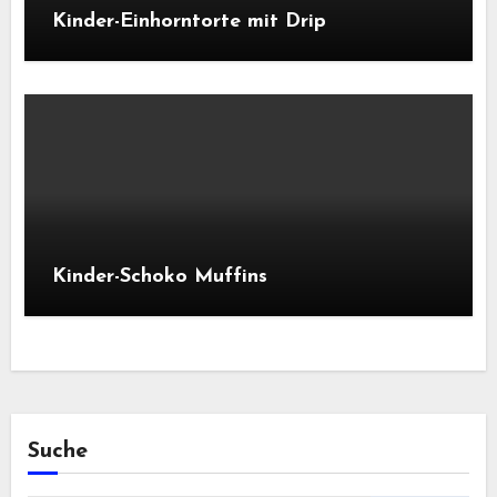
Kinder-Einhorntorte mit Drip
Kinder-Schoko Muffins
Suche