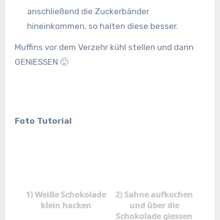
anschließend die Zuckerbänder
hineinkommen, so halten diese besser.
Muffins vor dem Verzehr kühl stellen und dann
GENIESSEN 🙂
Foto Tutorial
1) Weiße Schokolade
2) Sahne aufkochen
klein hacken
und über die
Schokolade giessen