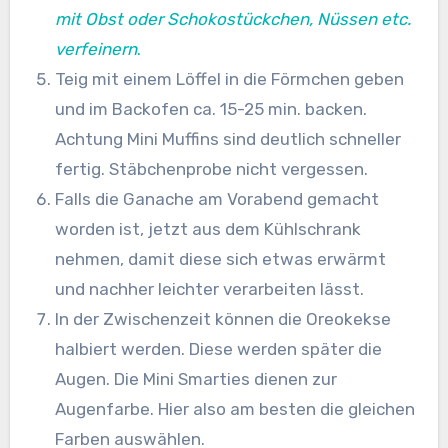
mit Obst oder Schokostückchen, Nüssen etc.
verfeinern
.
Teig mit einem Löffel in die Förmchen geben
und im Backofen ca. 15-25 min. backen.
Achtung Mini Muffins sind deutlich schneller
fertig. Stäbchenprobe nicht vergessen.
Falls die Ganache am Vorabend gemacht
worden ist, jetzt aus dem Kühlschrank
nehmen, damit diese sich etwas erwärmt
und nachher leichter verarbeiten lässt.
In der Zwischenzeit können die Oreokekse
halbiert werden. Diese werden später die
Augen. Die Mini Smarties dienen zur
Augenfarbe. Hier also am besten die gleichen
Farben auswählen.