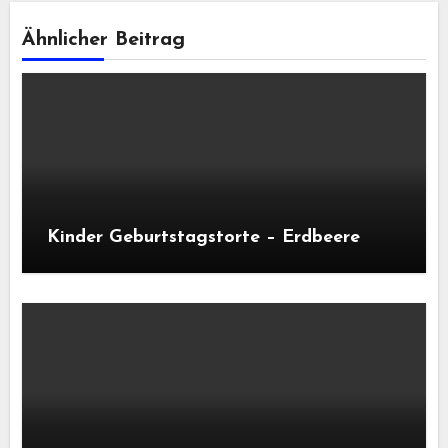
Ähnlicher Beitrag
Kinder Geburtstagstorte – Erdbeere