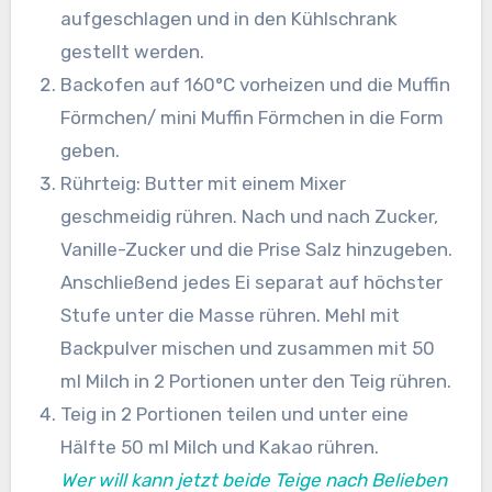
aufgeschlagen und in den Kühlschrank
gestellt werden.
Backofen auf 160°C vorheizen und die Muffin
Förmchen/ mini Muffin Förmchen in die Form
geben.
Rührteig: Butter mit einem Mixer
geschmeidig rühren. Nach und nach Zucker,
Vanille-Zucker und die Prise Salz hinzugeben.
Anschließend jedes Ei separat auf höchster
Stufe unter die Masse rühren. Mehl mit
Backpulver mischen und zusammen mit 50
ml Milch in 2 Portionen unter den Teig rühren.
Teig in 2 Portionen teilen und unter eine
Hälfte 50 ml Milch und Kakao rühren.
Wer will kann jetzt beide Teige nach Belieben