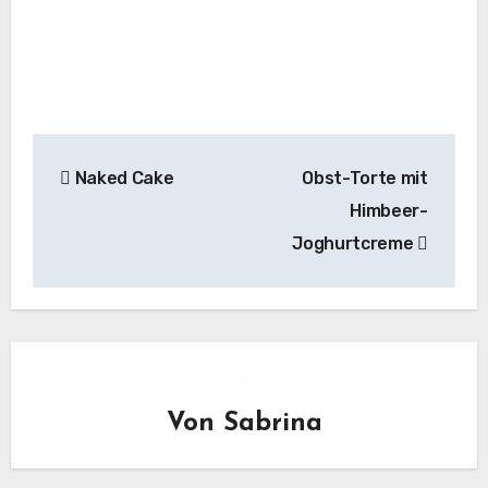
Beitragsnavigation
Naked Cake
Obst-Torte mit
Himbeer-
Joghurtcreme
Von
Sabrina