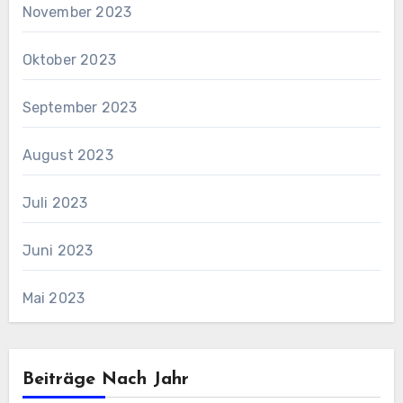
November 2023
Oktober 2023
September 2023
August 2023
Juli 2023
Juni 2023
Mai 2023
Beiträge Nach Jahr