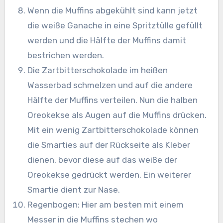
Wenn die Muffins abgekühlt sind kann jetzt
die weiße Ganache in eine Spritztülle gefüllt
werden und die Hälfte der Muffins damit
bestrichen werden.
Die Zartbitterschokolade im heißen
Wasserbad schmelzen und auf die andere
Hälfte der Muffins verteilen. Nun die halben
Oreokekse als Augen auf die Muffins drücken.
Mit ein wenig Zartbitterschokolade können
die Smarties auf der Rückseite als Kleber
dienen, bevor diese auf das weiße der
Oreokekse gedrückt werden. Ein weiterer
Smartie dient zur Nase.
Regenbogen: Hier am besten mit einem
Messer in die Muffins stechen wo