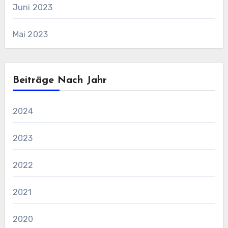
Juni 2023
Mai 2023
Beiträge Nach Jahr
2024
2023
2022
2021
2020