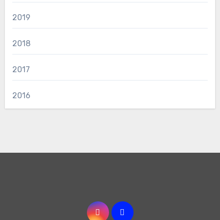
2019
2018
2017
2016