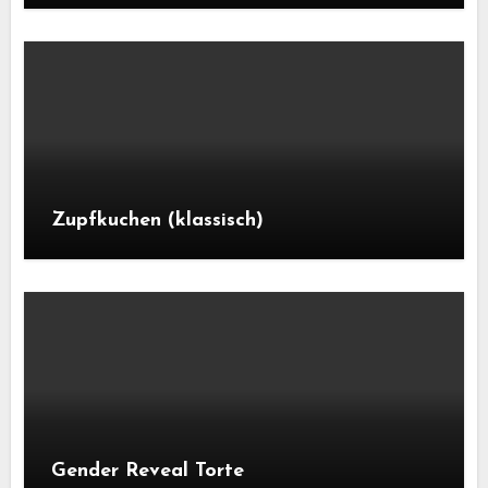
Zupfkuchen (klassisch)
Gender Reveal Torte