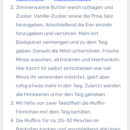
Zimmerwarme Butter weich schlagen und
Zucker, Vanille-Zucker sowie die Prise Salz
hinzugeben. Anschließend die Eier einzeln
hinzugeben und verrühren. Mehl mit
Backpulver vermengen und zu dem Teig
geben. Danach die Milch unterrühren. Frische
Minze waschen, abtrocknen und kleinhacken.
Hier könnt ihr selbst entscheiden wie viel
Minze ihr verwenden möchtet, gebt aber
ruhig etwas mehr in den Teig. Zuletzt werden
die Himbeeren unter den Teig gehoben
Mit Hilfe von zwei Teelöffeln die Muffin-
Förmchen mit dem Teig befüllen.
Die Muffins für ca. 25-30 Minuten im
Backofen backen und anschließend abkühlen