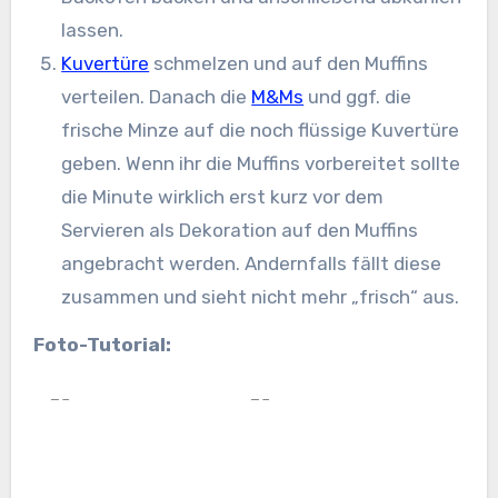
lassen.
Kuvertüre
schmelzen und auf den Muffins
verteilen. Danach die
M&Ms
und ggf. die
frische Minze auf die noch flüssige Kuvertüre
geben. Wenn ihr die Muffins vorbereitet sollte
die Minute wirklich erst kurz vor dem
Servieren als Dekoration auf den Muffins
angebracht werden. Andernfalls fällt diese
zusammen und sieht nicht mehr „frisch“ aus.
Foto-Tutorial: