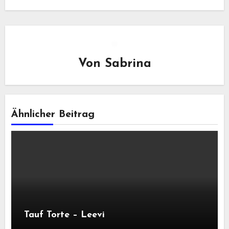
Von
Sabrina
Ähnlicher Beitrag
Tauf Torte – Leevi