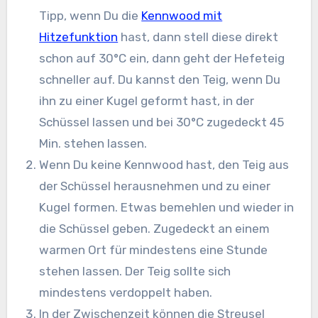
Tipp, wenn Du die
Kennwood mit
Hitzefunktion
hast, dann stell diese direkt
schon auf 30°C ein, dann geht der Hefeteig
schneller auf. Du kannst den Teig, wenn Du
ihn zu einer Kugel geformt hast, in der
Schüssel lassen und bei 30°C zugedeckt 45
Min. stehen lassen.
Wenn Du keine Kennwood hast, den Teig aus
der Schüssel herausnehmen und zu einer
Kugel formen. Etwas bemehlen und wieder in
die Schüssel geben. Zugedeckt an einem
warmen Ort für mindestens eine Stunde
stehen lassen. Der Teig sollte sich
mindestens verdoppelt haben.
In der Zwischenzeit können die Streusel