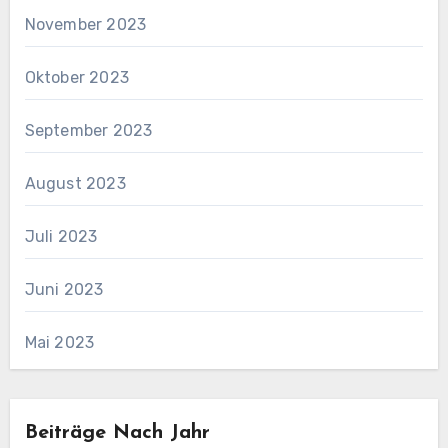
November 2023
Oktober 2023
September 2023
August 2023
Juli 2023
Juni 2023
Mai 2023
Beiträge Nach Jahr