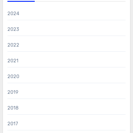
2024
2023
2022
2021
2020
2019
2018
2017