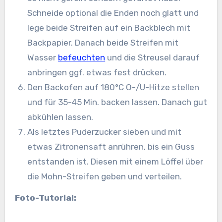
Schneide optional die Enden noch glatt und
lege beide Streifen auf ein Backblech mit
Backpapier. Danach beide Streifen mit
Wasser
befeuchten
und die Streusel darauf
anbringen ggf. etwas fest drücken.
Den Backofen auf 180°C O-/U-Hitze stellen
und für 35-45 Min. backen lassen. Danach gut
abkühlen lassen.
Als letztes Puderzucker sieben und mit
etwas Zitronensaft anrühren, bis ein Guss
entstanden ist. Diesen mit einem Löffel über
die Mohn-Streifen geben und verteilen.
Foto-Tutorial: