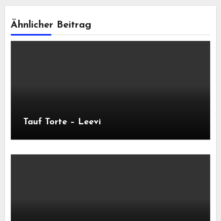
Ähnlicher Beitrag
Tauf Torte – Leevi