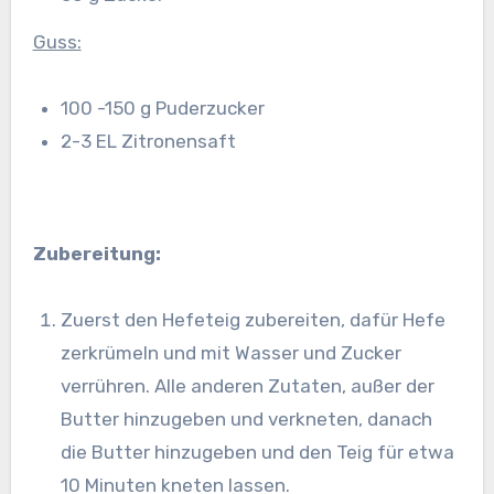
Guss:
100 -150 g Puderzucker
2-3 EL Zitronensaft
Zubereitung:
Zuerst den Hefeteig zubereiten, dafür Hefe
zerkrümeln und mit Wasser und Zucker
verrühren. Alle anderen Zutaten, außer der
Butter hinzugeben und verkneten, danach
die Butter hinzugeben und den Teig für etwa
10 Minuten kneten lassen.