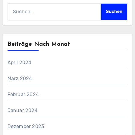
Suchen
nach:
Beiträge Nach Monat
April 2024
März 2024
Februar 2024
Januar 2024
Dezember 2023