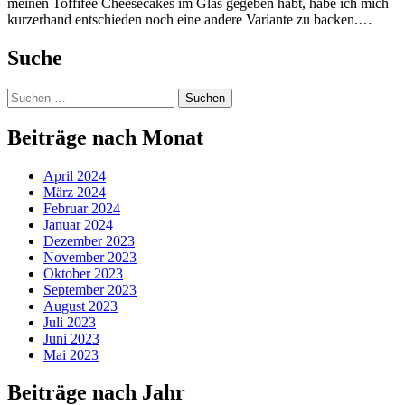
meinen Toffifee Cheesecakes im Glas gegeben habt, habe ich mich
kurzerhand entschieden noch eine andere Variante zu backen.…
Suche
Suchen
nach:
Beiträge nach Monat
April 2024
März 2024
Februar 2024
Januar 2024
Dezember 2023
November 2023
Oktober 2023
September 2023
August 2023
Juli 2023
Juni 2023
Mai 2023
Beiträge nach Jahr