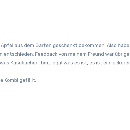
kte Äpfel aus dem Garten geschenkt bekommen. Also habe
n entschieden. Feedback von meinem Freund war übrige
was Käsekuchen, hm… egal was es ist, es ist ein leckerer
ie Kombi gefällt.