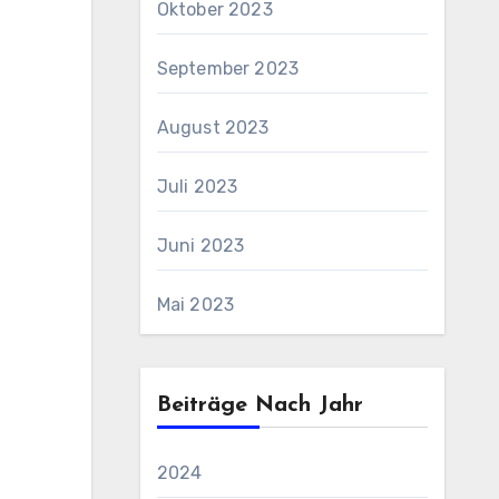
Oktober 2023
September 2023
August 2023
Juli 2023
Juni 2023
Mai 2023
Beiträge Nach Jahr
2024