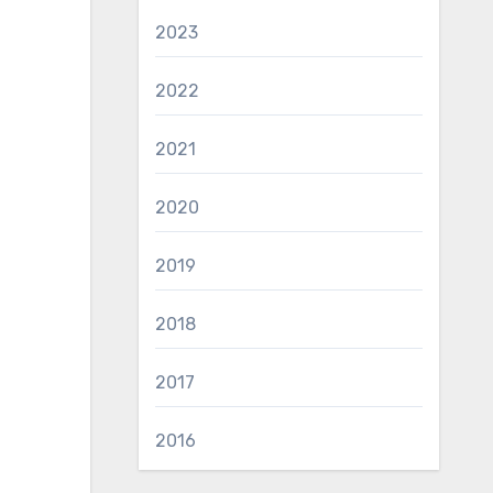
2023
2022
2021
2020
2019
2018
2017
2016