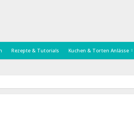
n
Rezepte & Tutorials
Kuchen & Torten Anlässe