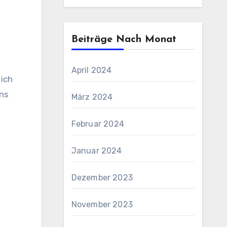
Beiträge Nach Monat
April 2024
 ich
ns
März 2024
Februar 2024
Januar 2024
Dezember 2023
November 2023