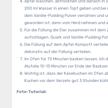
Äpfel waschen, abtrocknen und danach in 
200 ml Wasser in einen Topf geben und bei 
dem Vanille-Pudding Pulver verrühren und u
geworden ist, dann vom Herd nehmen und a
Für die Füllung die Eier zusammen mit dem 
aufschlagen. Quark und Vanille-Pudding Pul
Die Füllung auf dem Apfel-Kompott verteil
dekorativ auf der Füllung verteilen.
Im Ofen für 75 Minuten backen lassen. Ich
Alufolie 10-15 Minuten vor Ende der Backzei
Wichtig ist, dass der Käsekuchen im Ofen ab
Kuchen vor dem Verzehr gut 3 Stunden kühl
Foto-Tutorial: