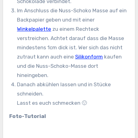
Schokolade verbindet.
Im Anschluss die Nuss-Schoko Masse auf ein
Backpapier geben und mit einer
Winkelpalette
zu einem Rechteck
verstreichen. Achtet darauf dass die Masse
mindestens 1cm dick ist. Wer sich das nicht
zutraut kann auch eine
Silikonform
kaufen
und die Nuss-Schoko-Masse dort
hineingeben.
Danach abkühlen lassen und in Stücke
schneiden.
Lasst es euch schmecken 🙂
Foto-Tutorial