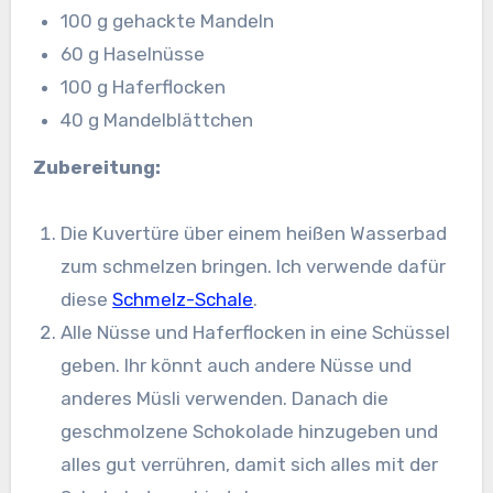
100 g gehackte Mandeln
60 g Haselnüsse
100 g Haferflocken
40 g Mandelblättchen
Zubereitung:
Die Kuvertüre über einem heißen Wasserbad
zum schmelzen bringen. Ich verwende dafür
diese
Schmelz-Schale
.
Alle Nüsse und Haferflocken in eine Schüssel
geben. Ihr könnt auch andere Nüsse und
anderes Müsli verwenden. Danach die
geschmolzene Schokolade hinzugeben und
alles gut verrühren, damit sich alles mit der