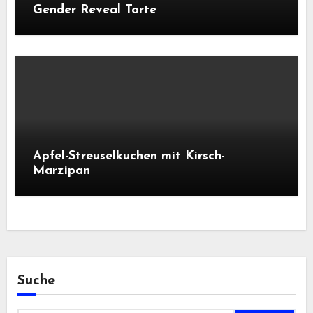
Gender Reveal Torte
Apfel-Streuselkuchen mit Kirsch-
Marzipan
Suche