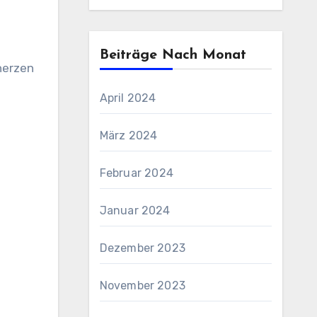
Beiträge Nach Monat
April 2024
März 2024
Februar 2024
Januar 2024
Dezember 2023
November 2023