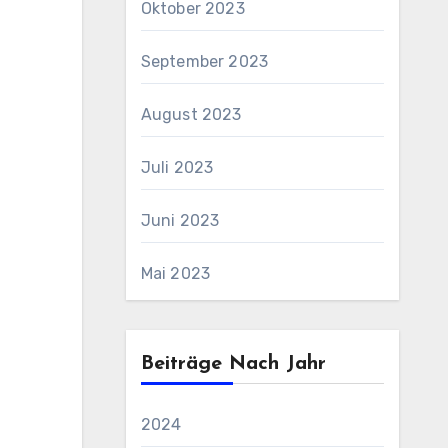
Oktober 2023
September 2023
August 2023
Juli 2023
Juni 2023
Mai 2023
Beiträge Nach Jahr
2024