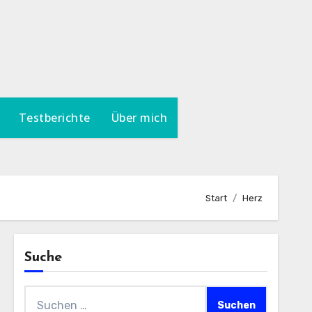
Testberichte
Über mich
Start
Herz
Suche
Suchen