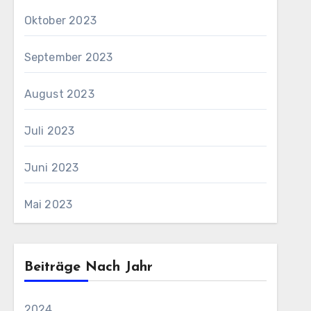
Oktober 2023
September 2023
August 2023
Juli 2023
Juni 2023
Mai 2023
Beiträge Nach Jahr
2024