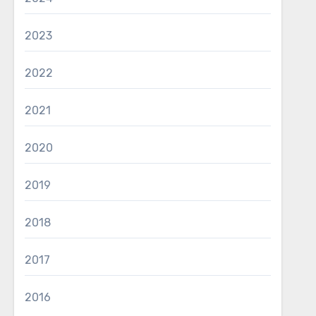
2023
2022
2021
2020
2019
2018
2017
2016