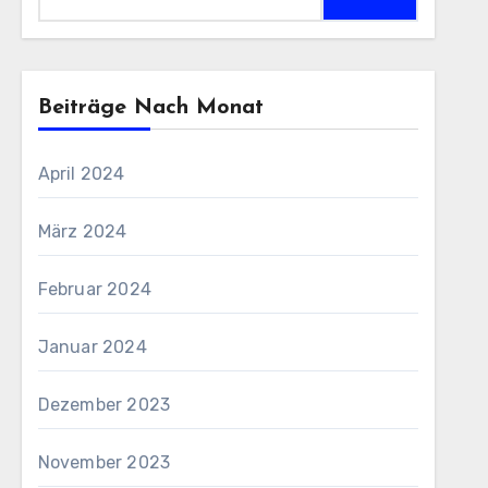
nach:
Beiträge Nach Monat
April 2024
März 2024
Februar 2024
Januar 2024
Dezember 2023
November 2023