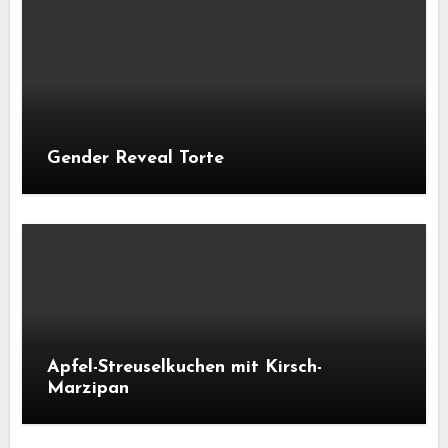
Gender Reveal Torte
Apfel-Streuselkuchen mit Kirsch-
Marzipan