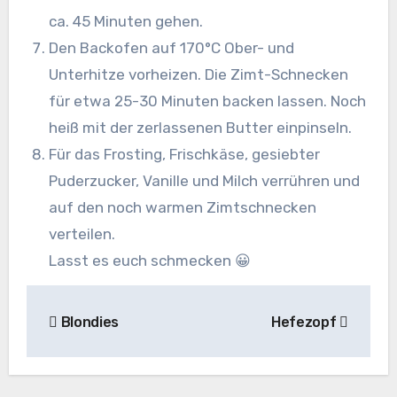
ca. 45 Minuten gehen.
Den Backofen auf 170°C Ober- und
Unterhitze vorheizen. Die Zimt-Schnecken
für etwa 25-30 Minuten backen lassen. Noch
heiß mit der zerlassenen Butter einpinseln.
Für das Frosting, Frischkäse, gesiebter
Puderzucker, Vanille und Milch verrühren und
auf den noch warmen Zimtschnecken
verteilen.
Lasst es euch schmecken 😀
Beitragsnavigation
Blondies
Hefezopf