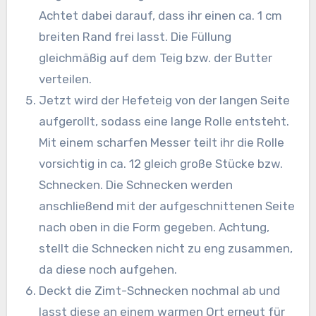
Achtet dabei darauf, dass ihr einen ca. 1 cm
breiten Rand frei lasst. Die Füllung
gleichmäßig auf dem Teig bzw. der Butter
verteilen.
Jetzt wird der Hefeteig von der langen Seite
aufgerollt, sodass eine lange Rolle entsteht.
Mit einem scharfen Messer teilt ihr die Rolle
vorsichtig in ca. 12 gleich große Stücke bzw.
Schnecken. Die Schnecken werden
anschließend mit der aufgeschnittenen Seite
nach oben in die Form gegeben. Achtung,
stellt die Schnecken nicht zu eng zusammen,
da diese noch aufgehen.
Deckt die Zimt-Schnecken nochmal ab und
lasst diese an einem warmen Ort erneut für