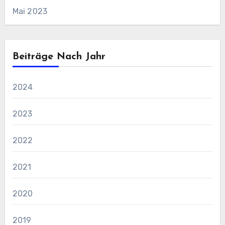
Mai 2023
Beiträge Nach Jahr
2024
2023
2022
2021
2020
2019