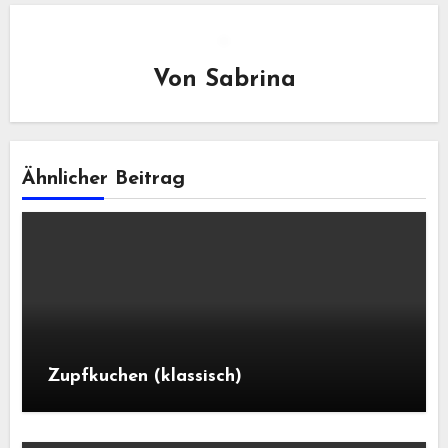
Von
Sabrina
Ähnlicher Beitrag
Zupfkuchen (klassisch)