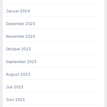
Januar 2024
Dezember 2023
November 2023
Oktober 2023
September 2023
August 2023
Juli 2023
Juni 2023