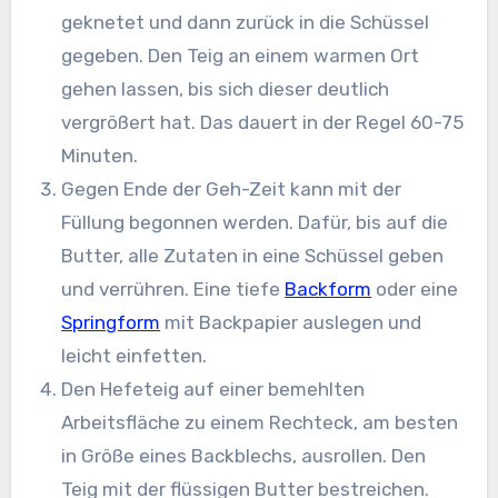
geknetet und dann zurück in die Schüssel
gegeben. Den Teig an einem warmen Ort
gehen lassen, bis sich dieser deutlich
vergrößert hat. Das dauert in der Regel 60-75
Minuten.
Gegen Ende der Geh-Zeit kann mit der
Füllung begonnen werden. Dafür, bis auf die
Butter, alle Zutaten in eine Schüssel geben
und verrühren. Eine tiefe
Backform
oder eine
Springform
mit Backpapier auslegen und
leicht einfetten.
Den Hefeteig auf einer bemehlten
Arbeitsfläche zu einem Rechteck, am besten
in Größe eines Backblechs, ausrollen. Den
Teig mit der flüssigen Butter bestreichen.