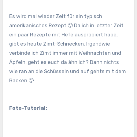
Es wird mal wieder Zeit für ein typisch
amerikanisches Rezept 🙂 Da ich in letzter Zeit
ein paar Rezepte mit Hefe ausprobiert habe,
gibt es heute Zimt-Schnecken. Irgendwie
verbinde ich Zimt immer mit Weihnachten und
Äpfeln, geht es euch da ähnlich? Dann nichts
wie ran an die Schüsseln und auf gehts mit dem
Backen 🙂
Foto-Tutorial: