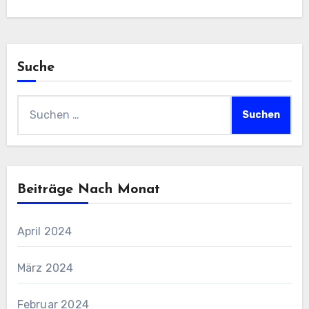
Suche
Suchen
nach:
Beiträge Nach Monat
April 2024
März 2024
Februar 2024