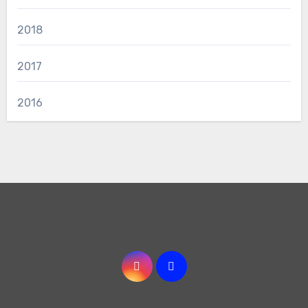
2018
2017
2016