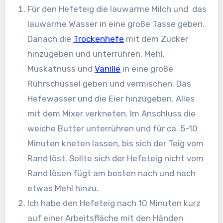
Für den Hefeteig die lauwarme Milch und das
lauwarme Wasser in eine große Tasse geben.
Danach die
Trockenhefe
mit dem Zucker
hinzugeben und unterrühren. Mehl,
Muskatnuss und
Vanille
in eine große
Rührschüssel geben und vermischen. Das
Hefewasser und die Eier hinzugeben. Alles
mit dem Mixer verkneten. Im Anschluss die
weiche Butter unterrühren und für ca. 5-10
Minuten kneten lassen, bis sich der Teig vom
Rand löst. Sollte sich der Hefeteig nicht vom
Rand lösen fügt am besten nach und nach
etwas Mehl hinzu.
Ich habe den Hefeteig nach 10 Minuten kurz
auf einer Arbeitsfläche mit den Händen