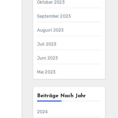
Oktober 2023
September 2023
August 2023
Juli 2023
Juni 2023
Mai 2023
Beiträge Nach Jahr
2024