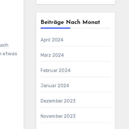
Beiträge Nach Monat
April 2024
nach
ch etwas
März 2024
Februar 2024
Januar 2024
Dezember 2023
November 2023