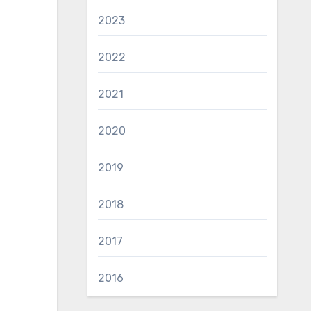
2023
2022
2021
2020
2019
2018
2017
2016