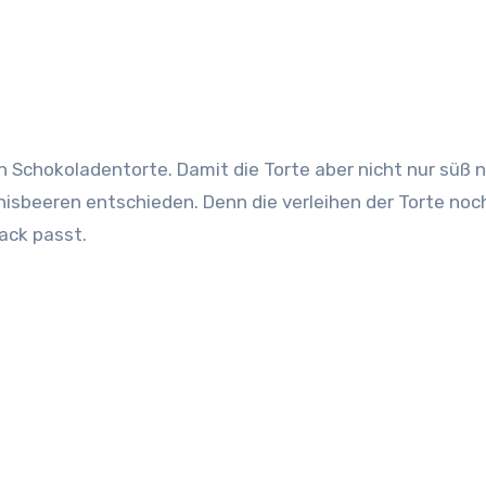
n Schokoladentorte. Damit die Torte aber nicht nur süß 
isbeeren entschieden. Denn die verleihen der Torte no
ack passt.