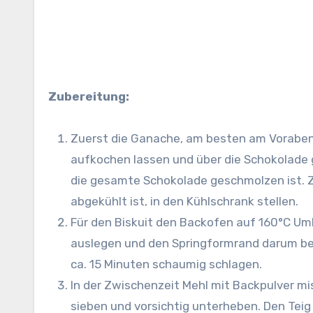
Zubereitung:
Zuerst die Ganache, am besten am Vorabend
aufkochen lassen und über die Schokolade gi
die gesamte Schokolade geschmolzen ist. Z
abgekühlt ist, in den Kühlschrank stellen.
Für den Biskuit den Backofen auf 160°C Um
auslegen und den Springformrand darum befe
ca. 15 Minuten schaumig schlagen.
In der Zwischenzeit Mehl mit Backpulver mi
sieben und vorsichtig unterheben. Den Teig