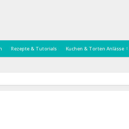
n
Rezepte & Tutorials
Kuchen & Torten Anlässe