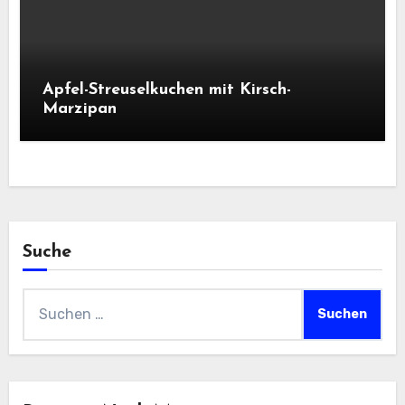
Apfel-Streuselkuchen mit Kirsch-
Marzipan
Suche
Suchen
nach: