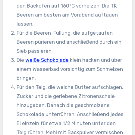
den Backofen auf 160°C vorheizen. Die TK
Beeren am besten am Vorabend auftauen
lassen.
Für die Beeren-Füllung, die aufgetauten
Beeren pürieren und anschließend durch ein
Sieb passieren.
Die
weiße Schokolade
klein hacken und über
einem Wasserbad vorsichtig zum Schmelzen
bringen.
Für den Teig, die weiche Butter aufschlagen,
Zucker und die geriebene Zitronenschale
hinzugeben. Danach die geschmolzene
Schokolade unterrühren. Anschließend jedes
Ei einzeln für etwa 1/2 Minuten unter den
Teig rühren. Mehl mit Backpulver vermischen