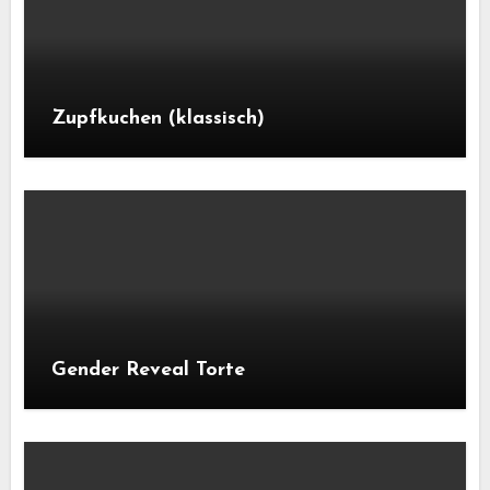
Zupfkuchen (klassisch)
Gender Reveal Torte