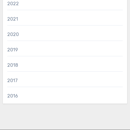
2022
2021
2020
2019
2018
2017
2016