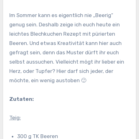
Im Sommer kann es eigentlich nie „Beerig“
genug sein. Deshalb zeige ich euch heute ein
leichtes Blechkuchen Rezept mit pürierten
Beeren. Und etwas Kreativität kann hier auch
gefragt sein, denn das Muster dürft ihr euch
selbst aussuchen. Vielleicht mögt ihr lieber ein
Herz, oder Tupfer? Hier darf sich jeder, der
möchte, ein wenig austoben 🙂
Zutaten:
Teig:
300 g TK Beeren