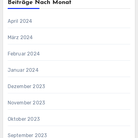
Beiträge Nach Monat
April 2024
März 2024
Februar 2024
Januar 2024
Dezember 2023
November 2023
Oktober 2023
September 2023