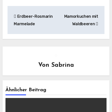
Beitragsnavigation
Erdbeer-Rosmarin
Mamorkuchen mit
Marmelade
Waldbeeren
Von
Sabrina
Ähnlicher Beitrag