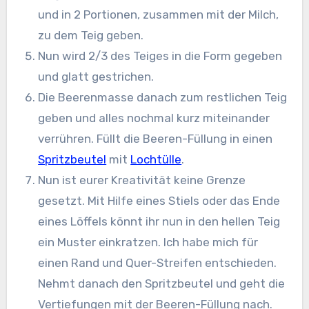
und in 2 Portionen, zusammen mit der Milch,
zu dem Teig geben.
Nun wird 2/3 des Teiges in die Form gegeben
und glatt gestrichen.
Die Beerenmasse danach zum restlichen Teig
geben und alles nochmal kurz miteinander
verrühren. Füllt die Beeren-Füllung in einen
Spritzbeutel
mit
Lochtülle
.
Nun ist eurer Kreativität keine Grenze
gesetzt. Mit Hilfe eines Stiels oder das Ende
eines Löffels könnt ihr nun in den hellen Teig
ein Muster einkratzen. Ich habe mich für
einen Rand und Quer-Streifen entschieden.
Nehmt danach den Spritzbeutel und geht die
Vertiefungen mit der Beeren-Füllung nach.