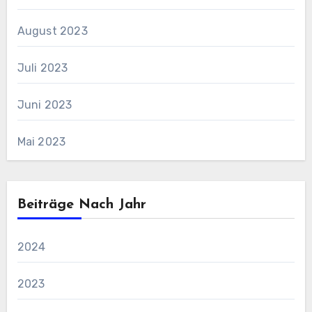
August 2023
Juli 2023
Juni 2023
Mai 2023
Beiträge Nach Jahr
2024
2023