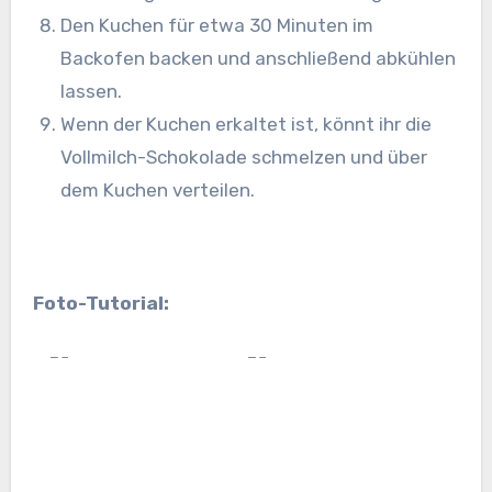
Den Kuchen für etwa 30 Minuten im
Backofen backen und anschließend abkühlen
lassen.
Wenn der Kuchen erkaltet ist, könnt ihr die
Vollmilch-Schokolade schmelzen und über
dem Kuchen verteilen.
Foto-Tutorial: