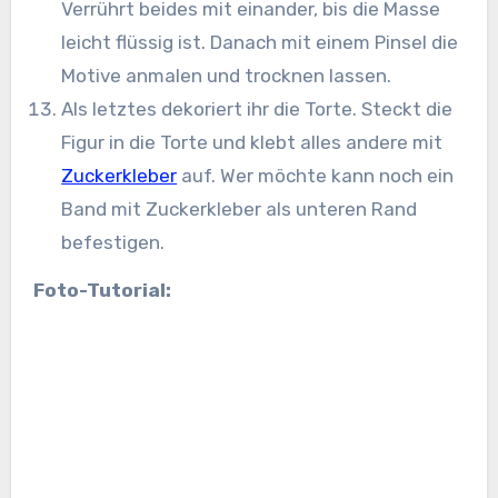
Verrührt beides mit einander, bis die Masse
leicht flüssig ist. Danach mit einem Pinsel die
Motive anmalen und trocknen lassen.
Als letztes dekoriert ihr die Torte. Steckt die
Figur in die Torte und klebt alles andere mit
Zuckerkleber
auf. Wer möchte kann noch ein
Band mit Zuckerkleber als unteren Rand
befestigen.
Foto-Tutorial: