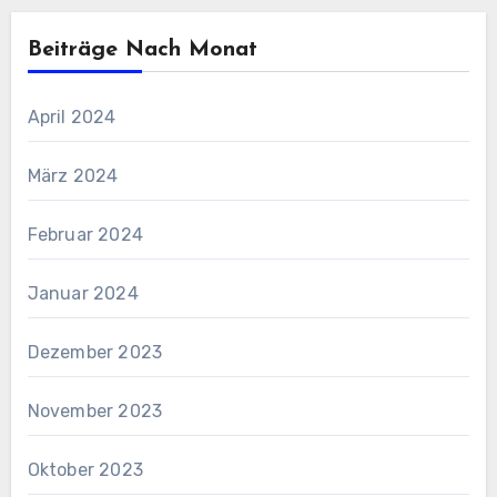
Beiträge Nach Monat
April 2024
März 2024
Februar 2024
Januar 2024
Dezember 2023
November 2023
Oktober 2023