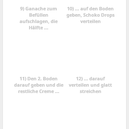
9) Ganache zum
10) ... auf den Boden
Befüllen
geben, Schoko Drops
aufschlagen, die
verteilen
Hälfte ...
11) Den 2. Boden
12) ... darauf
darauf geben und die
verteilen und glatt
restliche Creme ...
streichen