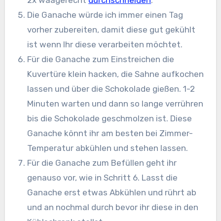
2x waagerecht
durchschneiden
.
Die Ganache würde ich immer einen Tag
vorher zubereiten, damit diese gut gekühlt
ist wenn Ihr diese verarbeiten möchtet.
Für die Ganache zum Einstreichen die
Kuvertüre klein hacken, die Sahne aufkochen
lassen und über die Schokolade gießen. 1-2
Minuten warten und dann so lange verrühren
bis die Schokolade geschmolzen ist. Diese
Ganache könnt ihr am besten bei Zimmer-
Temperatur abkühlen und stehen lassen.
Für die Ganache zum Befüllen geht ihr
genauso vor, wie in Schritt 6. Lasst die
Ganache erst etwas Abkühlen und rührt ab
und an nochmal durch bevor ihr diese in den