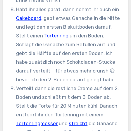
Kühlschrank stellst.
Habt ihr alles parat, dann nehmt ihr euch ein
Cakeboard
, gebt etwas Ganache in die Mitte
und legt den ersten Biskuitboden darauf.
Stellt einen
Tortenring
um den Boden.
Schlagt die Ganache zum Befüllen auf und
gebt die Hälfte auf den ersten Boden. Ich
habe zusätzlich noch Schokoladen-Stücke
darauf verteilt – für etwas mehr crunsh 😉 –
bevor ich den 2. Boden darauf gelegt habe.
Verteilt dann die restliche Creme auf dem 2.
Boden und schließt mit dem 3. Boden ab.
Stellt die Torte für 20 Minuten kühl. Danach
entfernt ihr den Tortenring mit einem
Tortenringmesser
und
streicht
die Ganache