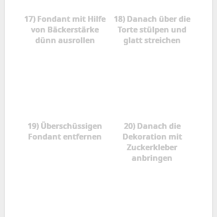
17) Fondant mit Hilfe
18) Danach über die
von Bäckerstärke
Torte stülpen und
dünn ausrollen
glatt streichen
19) Überschüssigen
20) Danach die
Fondant entfernen
Dekoration mit
Zuckerkleber
anbringen