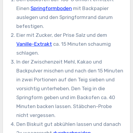
Einen
Springformboden
mit Backpapier
auslegen und den Springformrand darum
befestigen.
Eier mit Zucker, der Prise Salz und dem
Vanille-Extrakt
ca. 15 Minuten schaumig
schlagen.
In der Zwischenzeit Mehl, Kakao und
Backpulver mischen und nach den 15 Minuten
in zwei Portionen auf den Teig sieben und
vorsichtig unterheben. Den Teig in die
Springform geben und im Backofen ca. 40
Minuten backen lassen. Stäbchen-Probe
nicht vergessen.
Den Biskuit gut abkühlen lassen und danach