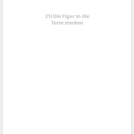
21) Die Figur in die
Torte stecken