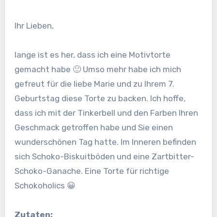
Ihr Lieben,
lange ist es her, dass ich eine Motivtorte
gemacht habe 🙂 Umso mehr habe ich mich
gefreut für die liebe Marie und zu Ihrem 7.
Geburtstag diese Torte zu backen. Ich hoffe,
dass ich mit der Tinkerbell und den Farben Ihren
Geschmack getroffen habe und Sie einen
wunderschönen Tag hatte. Im Inneren befinden
sich Schoko-Biskuitböden und eine Zartbitter-
Schoko-Ganache. Eine Torte für richtige
Schokoholics 😀
Zutaten: