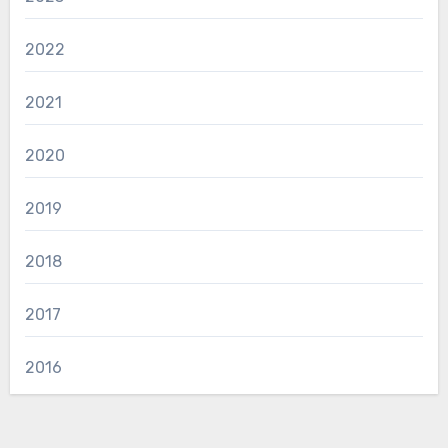
2022
2021
2020
2019
2018
2017
2016