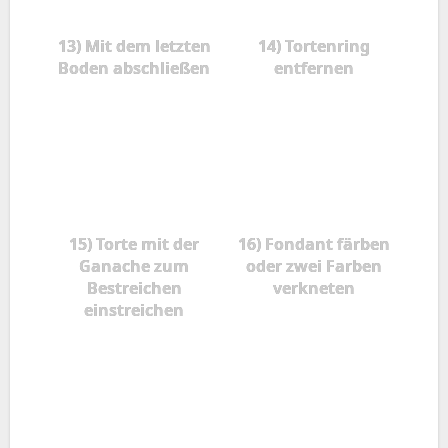
13) Mit dem letzten
14) Tortenring
Boden abschließen
entfernen
15) Torte mit der
16) Fondant färben
Ganache zum
oder zwei Farben
Bestreichen
verkneten
einstreichen