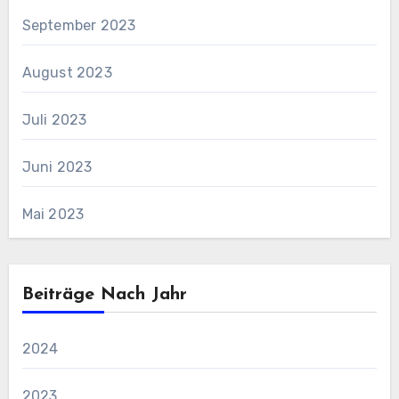
September 2023
August 2023
Juli 2023
Juni 2023
Mai 2023
Beiträge Nach Jahr
2024
2023