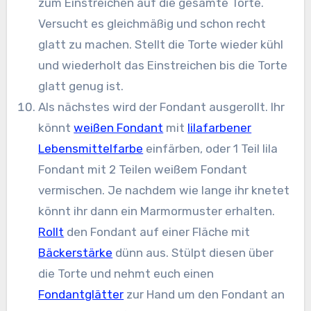
zum Einstreichen auf die gesamte Torte.
Versucht es gleichmäßig und schon recht
glatt zu machen. Stellt die Torte wieder kühl
und wiederholt das Einstreichen bis die Torte
glatt genug ist.
Als nächstes wird der Fondant ausgerollt. Ihr
könnt
weißen Fondant
mit
lilafarbener
Lebensmittelfarbe
einfärben, oder 1 Teil lila
Fondant mit 2 Teilen weißem Fondant
vermischen. Je nachdem wie lange ihr knetet
könnt ihr dann ein Marmormuster erhalten.
Rollt
den Fondant auf einer Fläche mit
Bäckerstärke
dünn aus. Stülpt diesen über
die Torte und nehmt euch einen
Fondantglätter
zur Hand um den Fondant an