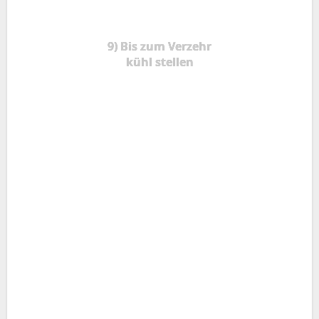
9) Bis zum Verzehr
kühl stellen