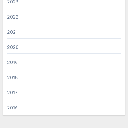
2023
2022
2021
2020
2019
2018
2017
2016