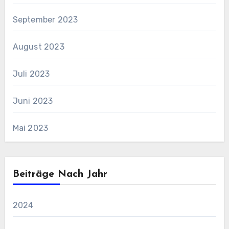
September 2023
August 2023
Juli 2023
Juni 2023
Mai 2023
Beiträge Nach Jahr
2024