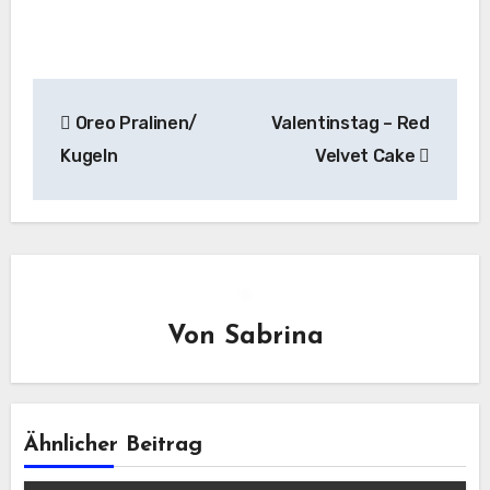
Beitragsnavigation
Oreo Pralinen/
Valentinstag – Red
Kugeln
Velvet Cake
Von
Sabrina
Ähnlicher Beitrag