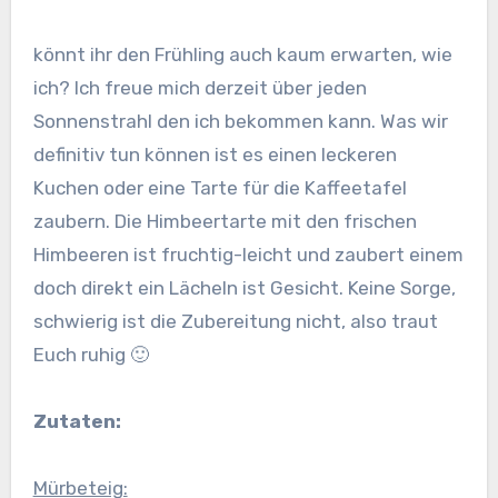
könnt ihr den Frühling auch kaum erwarten, wie
ich? Ich freue mich derzeit über jeden
Sonnenstrahl den ich bekommen kann. Was wir
definitiv tun können ist es einen leckeren
Kuchen oder eine Tarte für die Kaffeetafel
zaubern. Die Himbeertarte mit den frischen
Himbeeren ist fruchtig-leicht und zaubert einem
doch direkt ein Lächeln ist Gesicht. Keine Sorge,
schwierig ist die Zubereitung nicht, also traut
Euch ruhig 🙂
Zutaten:
Mürbeteig: