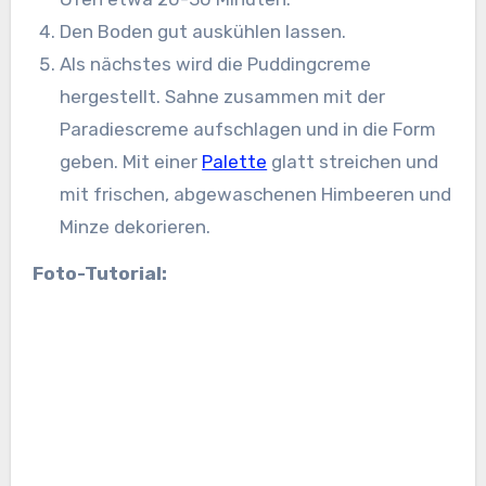
Den Boden gut auskühlen lassen.
Als nächstes wird die Puddingcreme
hergestellt. Sahne zusammen mit der
Paradiescreme aufschlagen und in die Form
geben. Mit einer
Palette
glatt streichen und
mit frischen, abgewaschenen Himbeeren und
Minze dekorieren.
Foto-Tutorial: