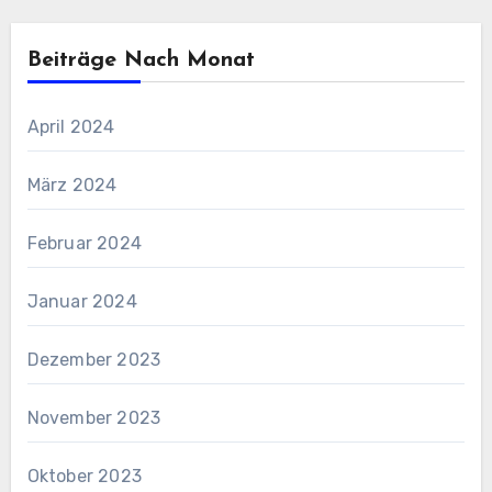
Beiträge Nach Monat
April 2024
März 2024
Februar 2024
Januar 2024
Dezember 2023
November 2023
Oktober 2023