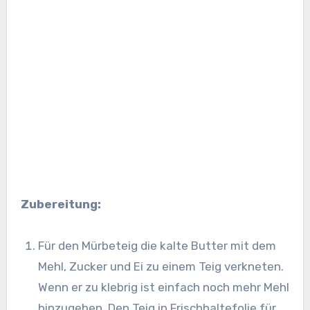
Zubereitung:
Für den Mürbeteig die kalte Butter mit dem
Mehl, Zucker und Ei zu einem Teig verkneten.
Wenn er zu klebrig ist einfach noch mehr Mehl
hinzugeben. Den Teig in Frischhaltefolie für