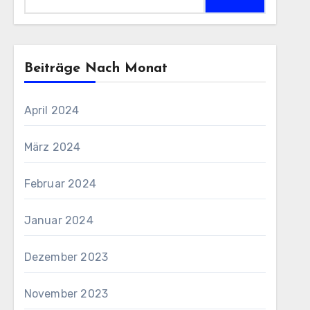
nach:
Beiträge Nach Monat
April 2024
März 2024
Februar 2024
Januar 2024
Dezember 2023
November 2023