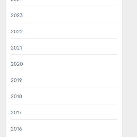
2023
2022
2021
2020
2019
2018
2017
2016