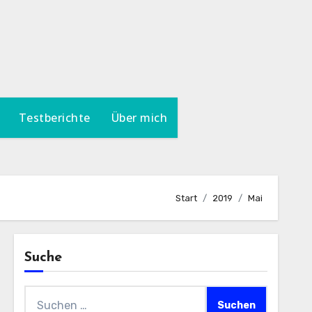
Testberichte
Über mich
Start
2019
Mai
Suche
Suchen