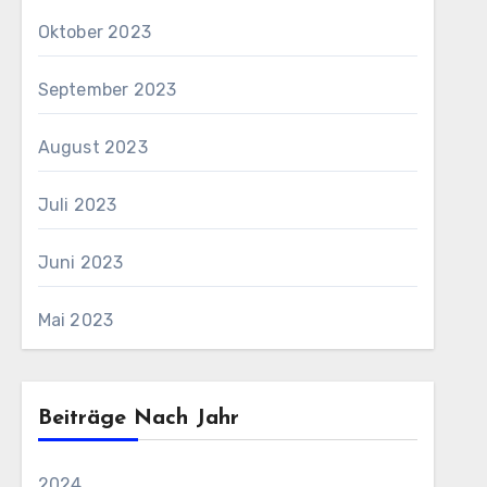
Oktober 2023
September 2023
August 2023
Juli 2023
Juni 2023
Mai 2023
Beiträge Nach Jahr
2024