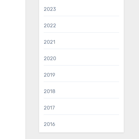
2023
2022
2021
2020
2019
2018
2017
2016