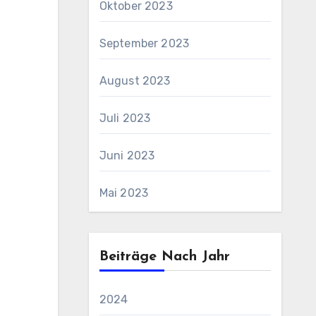
Oktober 2023
September 2023
August 2023
Juli 2023
Juni 2023
Mai 2023
Beiträge Nach Jahr
2024