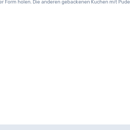
der Form holen. Die anderen gebackenen Kuchen mit Pud