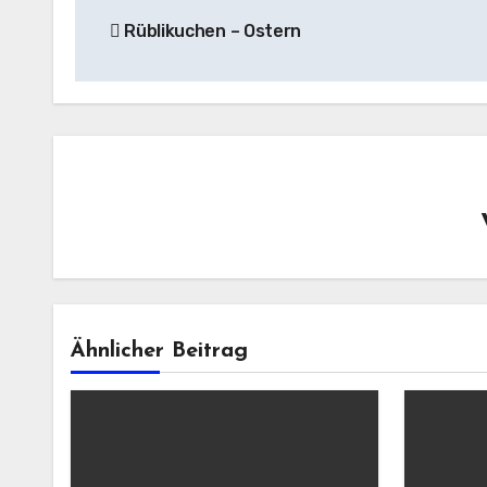
Rüblikuchen – Ostern
Ähnlicher Beitrag