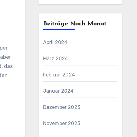
Beiträge Nach Monat
April 2024
uper
 aber
März 2024
t, das
Februar 2024
zten
Januar 2024
Dezember 2023
November 2023