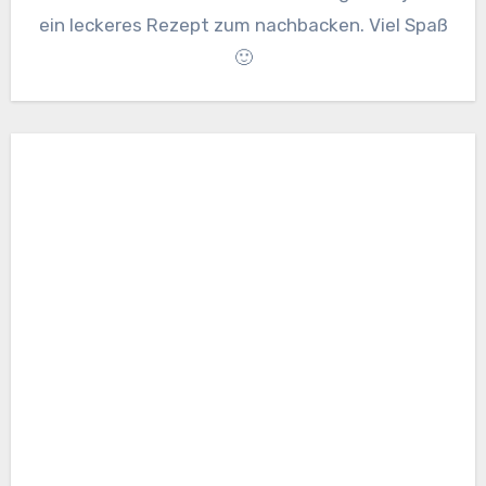
ein leckeres Rezept zum nachbacken. Viel Spaß
🙂