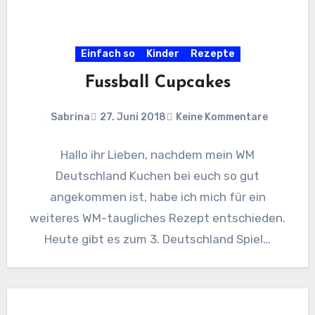
Einfach so
Kinder
Rezepte
Fussball Cupcakes
Sabrina
27. Juni 2018
Keine Kommentare
Hallo ihr Lieben, nachdem mein WM
Deutschland Kuchen bei euch so gut
angekommen ist, habe ich mich für ein
weiteres WM-taugliches Rezept entschieden.
Heute gibt es zum 3. Deutschland Spiel…