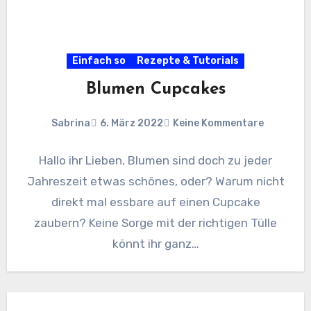
Einfach so
Rezepte & Tutorials
Blumen Cupcakes
Sabrina
6. März 2022
Keine Kommentare
Hallo ihr Lieben, Blumen sind doch zu jeder
Jahreszeit etwas schönes, oder? Warum nicht
direkt mal essbare auf einen Cupcake
zaubern? Keine Sorge mit der richtigen Tülle
könnt ihr ganz…