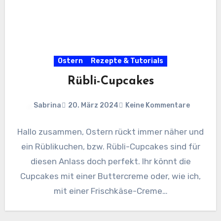
Ostern
Rezepte & Tutorials
Rübli-Cupcakes
Sabrina
20. März 2024
Keine Kommentare
Hallo zusammen, Ostern rückt immer näher und
ein Rüblikuchen, bzw. Rübli-Cupcakes sind für
diesen Anlass doch perfekt. Ihr könnt die
Cupcakes mit einer Buttercreme oder, wie ich,
mit einer Frischkäse-Creme…