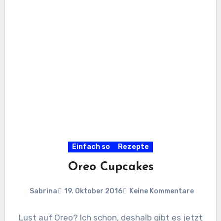
Einfach so
Rezepte
Oreo Cupcakes
Sabrina
19. Oktober 2016
Keine Kommentare
Lust auf Oreo? Ich schon, deshalb gibt es jetzt