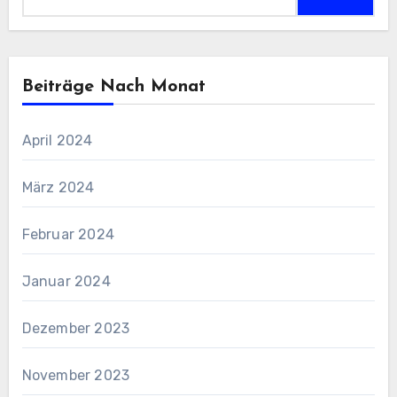
nach:
Beiträge Nach Monat
April 2024
März 2024
Februar 2024
Januar 2024
Dezember 2023
November 2023