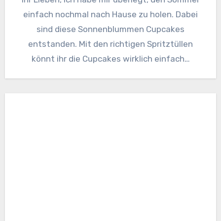
einfach nochmal nach Hause zu holen. Dabei
sind diese Sonnenblummen Cupcakes
entstanden. Mit den richtigen Spritztüllen
könnt ihr die Cupcakes wirklich einfach…