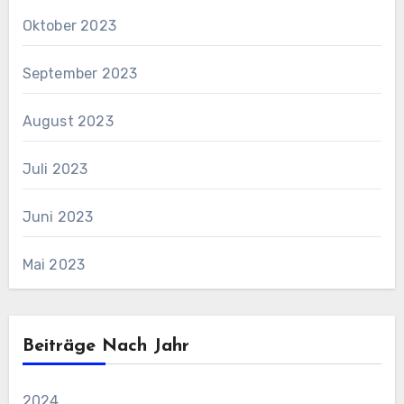
Oktober 2023
September 2023
August 2023
Juli 2023
Juni 2023
Mai 2023
Beiträge Nach Jahr
2024