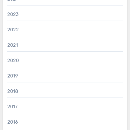
2023
2022
2021
2020
2019
2018
2017
2016