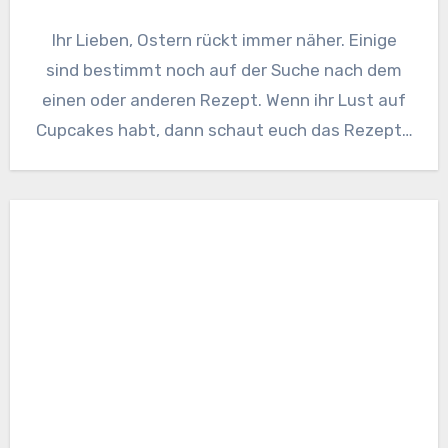
Ihr Lieben, Ostern rückt immer näher. Einige
sind bestimmt noch auf der Suche nach dem
einen oder anderen Rezept. Wenn ihr Lust auf
Cupcakes habt, dann schaut euch das Rezept…