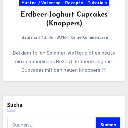
Mutter-/ Vatertag
Rezepte
Tutorials
Erdbeer-Joghurt Cupcakes
(Knoppers)
Sabrina
10. Juli 2016
Keine Kommentare
Bei dem tollen Sommer-Wetter gibt es heute
ein sommerliches Rezept: Erdbeer-Joghurt
Cupcakes mit den neuen Knoppers 😉
Suche
Suchen