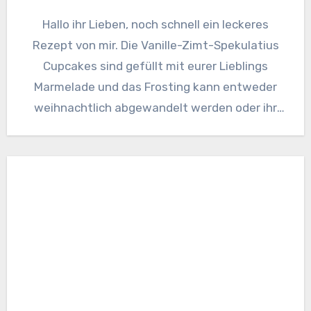
Hallo ihr Lieben, noch schnell ein leckeres
Rezept von mir. Die Vanille-Zimt-Spekulatius
Cupcakes sind gefüllt mit eurer Lieblings
Marmelade und das Frosting kann entweder
weihnachtlich abgewandelt werden oder ihr
lasst…