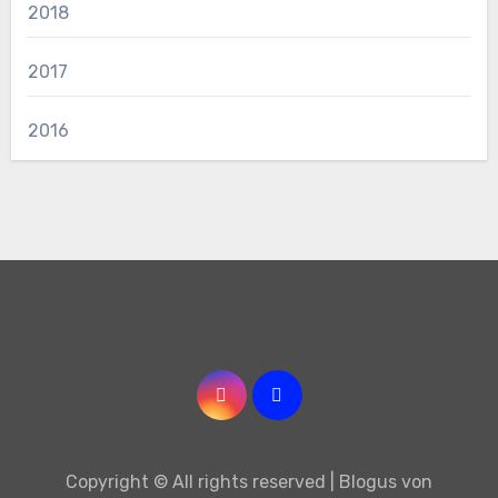
2018
2017
2016
Copyright © All rights reserved
|
Blogus
von