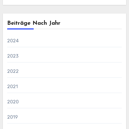
Beiträge Nach Jahr
2024
2023
2022
2021
2020
2019