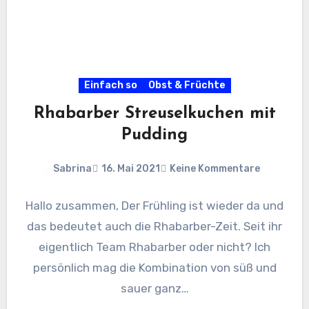
Einfach so
Obst & Früchte
Rhabarber Streuselkuchen mit
Pudding
Sabrina
16. Mai 2021
Keine Kommentare
Hallo zusammen, Der Frühling ist wieder da und
das bedeutet auch die Rhabarber-Zeit. Seit ihr
eigentlich Team Rhabarber oder nicht? Ich
persönlich mag die Kombination von süß und
sauer ganz…