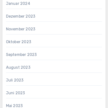
Januar 2024
Dezember 2023
November 2023
Oktober 2023
September 2023
August 2023
Juli 2023
Juni 2023
Mai 2023