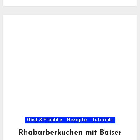
Obst & Früchte
Rezepte
Tutorials
Rhabarberkuchen mit Baiser