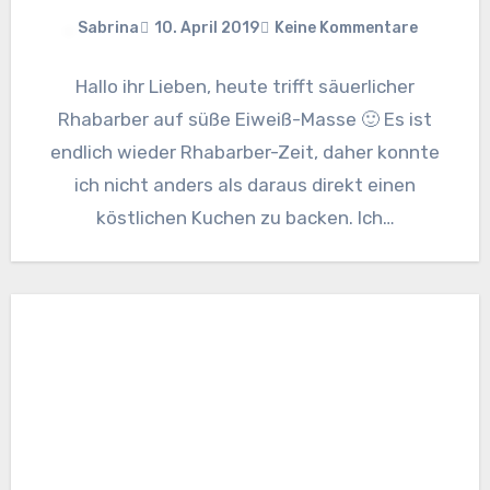
Sabrina
10. April 2019
Keine Kommentare
Hallo ihr Lieben, heute trifft säuerlicher
Rhabarber auf süße Eiweiß-Masse 🙂 Es ist
endlich wieder Rhabarber-Zeit, daher konnte
ich nicht anders als daraus direkt einen
köstlichen Kuchen zu backen. Ich…