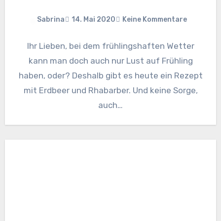
Sabrina
14. Mai 2020
Keine Kommentare
Ihr Lieben, bei dem frühlingshaften Wetter
kann man doch auch nur Lust auf Frühling
haben, oder? Deshalb gibt es heute ein Rezept
mit Erdbeer und Rhabarber. Und keine Sorge,
auch…