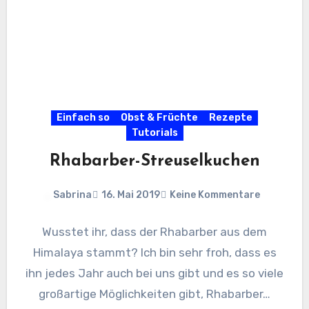
Einfach so
Obst & Früchte
Rezepte
Tutorials
Rhabarber-Streuselkuchen
Sabrina
16. Mai 2019
Keine Kommentare
Wusstet ihr, dass der Rhabarber aus dem
Himalaya stammt? Ich bin sehr froh, dass es
ihn jedes Jahr auch bei uns gibt und es so viele
großartige Möglichkeiten gibt, Rhabarber…