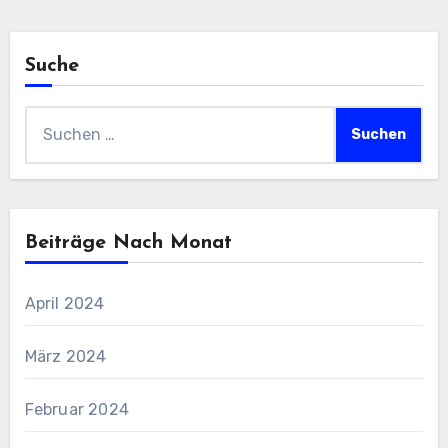
Suche
Suchen
nach:
Beiträge Nach Monat
April 2024
März 2024
Februar 2024