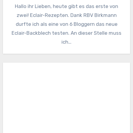
Hallo ihr Lieben, heute gibt es das erste von
zwei! Eclair-Rezepten. Dank RBV Birkmann
durfte ich als eine von 6 Bloggern das neue
Eclair-Backblech testen. An dieser Stelle muss
ich…