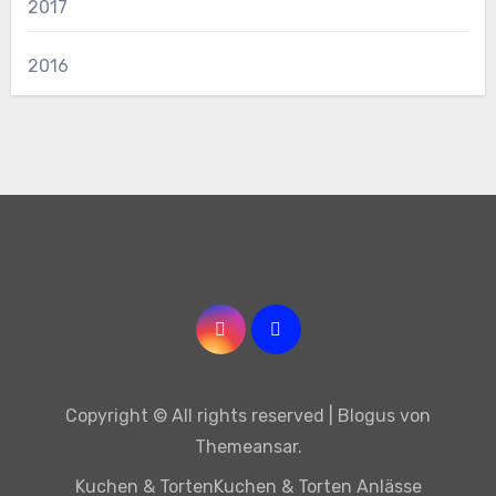
2017
2016
Copyright © All rights reserved
|
Blogus
von
Themeansar
.
Kuchen & Torten
Kuchen & Torten Anlässe