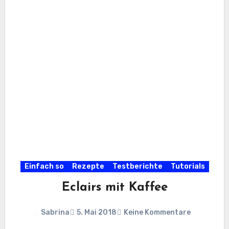
Einfach so
Rezepte
Testberichte
Tutorials
Eclairs mit Kaffee
Sabrina
5. Mai 2018
Keine Kommentare