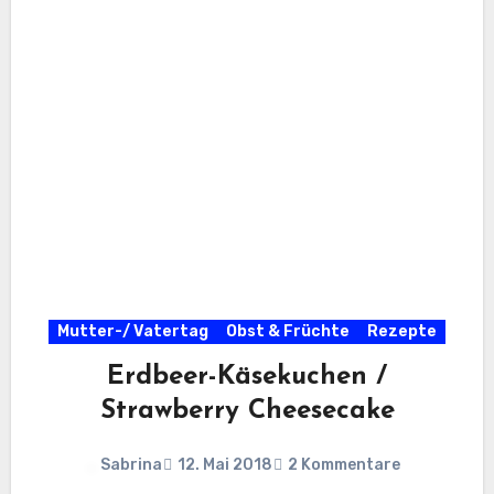
Mutter-/ Vatertag
Obst & Früchte
Rezepte
Erdbeer-Käsekuchen /
Strawberry Cheesecake
Sabrina
12. Mai 2018
2 Kommentare