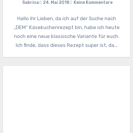
Sabrina
24. Mai 2018
Keine Kommentare
Hallo ihr Lieben, da ich auf der Suche nach
„DEM“ Käsekuchenrezept bin, habe ich heute
noch eine neue klassische Variante für euch.
Ich finde, dass dieses Rezept super ist, da…