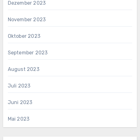
Dezember 2023
November 2023
Oktober 2023
September 2023
August 2023
Juli 2023
Juni 2023
Mai 2023