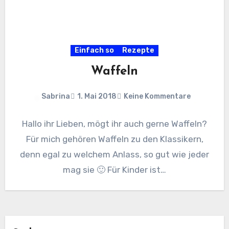
Einfach so
Rezepte
Waffeln
Sabrina
1. Mai 2018
Keine Kommentare
Hallo ihr Lieben, mögt ihr auch gerne Waffeln?
Für mich gehören Waffeln zu den Klassikern,
denn egal zu welchem Anlass, so gut wie jeder
mag sie 🙂 Für Kinder ist…