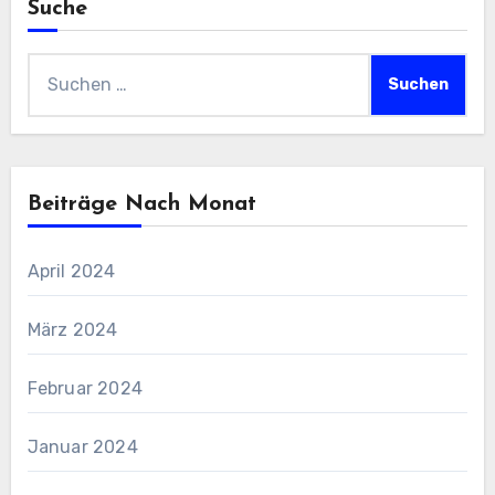
Suche
Suchen
nach:
Beiträge Nach Monat
April 2024
März 2024
Februar 2024
Januar 2024