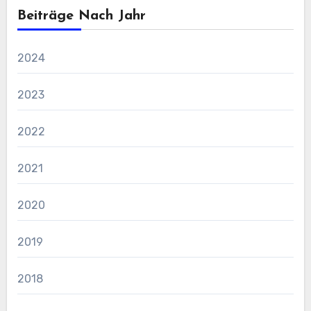
Beiträge Nach Jahr
2024
2023
2022
2021
2020
2019
2018