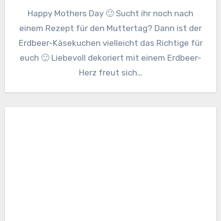
Happy Mothers Day 🙂 Sucht ihr noch nach
einem Rezept für den Muttertag? Dann ist der
Erdbeer-Käsekuchen vielleicht das Richtige für
euch 🙂 Liebevoll dekoriert mit einem Erdbeer-
Herz freut sich…