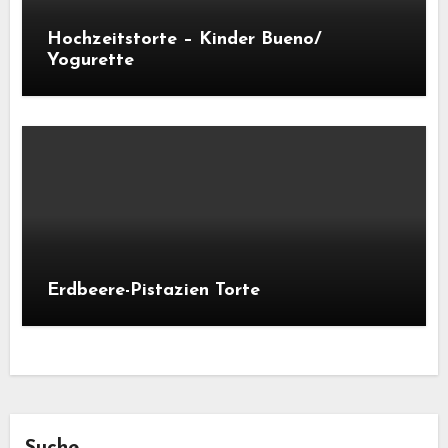
Hochzeitstorte – Kinder Bueno/
Yogurette
Erdbeere-Pistazien Torte