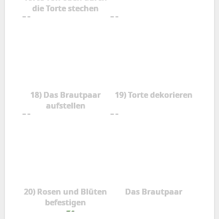
die Torte stechen
18) Das Brautpaar
19) Torte dekorieren
aufstellen
20) Rosen und Blüten
Das Brautpaar
befestigen