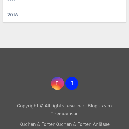
2016
Copyright © All rights reserved
|
Blogus
von
Themeansar
.
Kuchen & Torten
Kuchen & Torten Anlässe