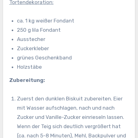
Tortendekoration:
ca. 1 kg weißer Fondant
250 g lila Fondant
Ausstecher
Zuckerkleber
grünes Geschenkband
Holzstäbe
Zubereitung:
Zuerst den dunklen Biskuit zubereiten. Eier
mit Wasser aufschlagen, nach und nach
Zucker und Vanille-Zucker einrieseln lassen.
Wenn der Teig sich deutlich vergrößert hat
(ca. nach 5-8 Minuten), Mehl, Backpulver und