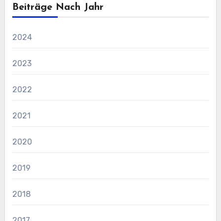
Beiträge Nach Jahr
2024
2023
2022
2021
2020
2019
2018
2017