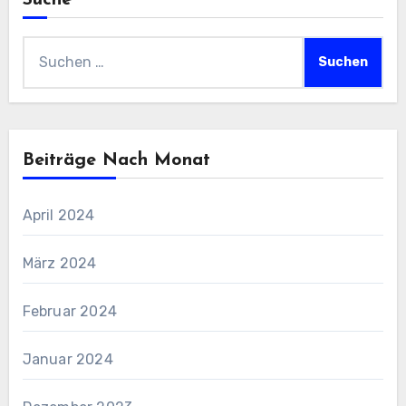
Suche
Suchen
nach:
Beiträge Nach Monat
April 2024
März 2024
Februar 2024
Januar 2024