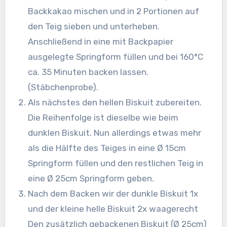
Backkakao mischen und in 2 Portionen auf
den Teig sieben und unterheben.
Anschließend in eine mit Backpapier
ausgelegte Springform füllen und bei 160°C
ca. 35 Minuten backen lassen.
(Stäbchenprobe).
Als nächstes den hellen Biskuit zubereiten.
Die Reihenfolge ist dieselbe wie beim
dunklen Biskuit. Nun allerdings etwas mehr
als die Hälfte des Teiges in eine Ø 15cm
Springform füllen und den restlichen Teig in
eine Ø 25cm Springform geben.
Nach dem Backen wir der dunkle Biskuit 1x
und der kleine helle Biskuit 2x waagerecht
Den zusätzlich gebackenen Biskuit (Ø 25cm)