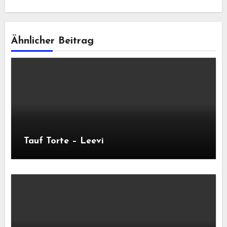
Ähnlicher Beitrag
Tauf Torte – Leevi