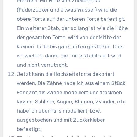
markiert. Mit Hilfe von Zuckerguss
(Puderzucker und etwas Wasser) wird die
obere Torte auf der unteren Torte befestigt.
Ein weiterer Stab, der so lang ist wie die Höhe
der gesamten Torte, wird von der Mitte der
kleinen Torte bis ganz unten gestoßen. Dies
ist wichtig, damit die Torte stabilisiert wird
und nicht verrutscht.
Jetzt kann die Hochzeitstorte dekoriert
werden. Die Zähne habe ich aus einem Stück
Fondant als Zähne modelliert und trocknen
lassen. Schleier, Augen, Blumen, Zylinder, etc.
habe ich ebenfalls modelliert, bzw.
ausgestochen und mit Zuckerkleber
befestigt.