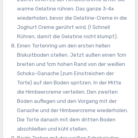
warme Gelatine rühren. Das ganze 3-4x
wiederholen, bevor die Gelatine-Creme in die
Joghurt Creme gerührt wird. (! Schnell
Rühren, damit die Gelatine nicht klumpt).
Einen Tortenring um den ersten hellen
Biskuitboden stellen. Jetzt außen einen 1cm
breiten und 1cm hohen Rand von der weißen
Schoko-Ganache (zum Einstreichen der
Torte) auf den Boden spritzen. In der Mitte
die Himbeercreme verteilen. Den zweiten
Boden auflegen und den Vorgang mit der
Ganache und der Himbeercreme wiederholen.
Die Torte danach mit dem dritten Boden
abschließen und kühl stellen.
Beide Torten mit der weißen Schokoladen