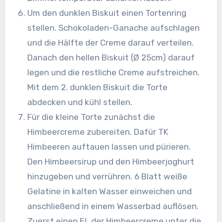
Um den dunklen Biskuit einen Tortenring
stellen. Schokoladen-Ganache aufschlagen
und die Hälfte der Creme darauf verteilen.
Danach den hellen Biskuit (Ø 25cm) darauf
legen und die restliche Creme aufstreichen.
Mit dem 2. dunklen Biskuit die Torte
abdecken und kühl stellen.
Für die kleine Torte zunächst die
Himbeercreme zubereiten. Dafür TK
Himbeeren auftauen lassen und pürieren.
Den Himbeersirup und den Himbeerjoghurt
hinzugeben und verrühren. 6 Blatt weiße
Gelatine in kalten Wasser einweichen und
anschließend in einem Wasserbad auflösen.
Zuerst einen EL der Himbeercreme unter die