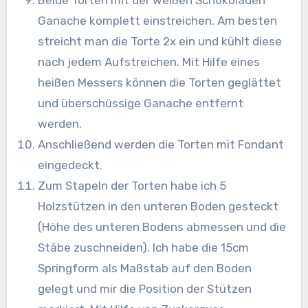
Ganache komplett einstreichen. Am besten
streicht man die Torte 2x ein und kühlt diese
nach jedem Aufstreichen. Mit Hilfe eines
heißen Messers können die Torten geglättet
und überschüssige Ganache entfernt
werden.
Anschließend werden die Torten mit Fondant
eingedeckt.
Zum Stapeln der Torten habe ich 5
Holzstützen in den unteren Boden gesteckt
(Höhe des unteren Bodens abmessen und die
Stäbe zuschneiden). Ich habe die 15cm
Springform als Maßstab auf den Boden
gelegt und mir die Position der Stützen