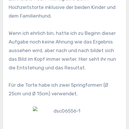
Hochzeitstorte inklusive der beiden Kinder und
dem Familienhund.
Wenn ich ehrlich bin, hatte ich zu Beginn dieser
Aufgabe noch keine Ahnung wie das Ergebnis
aussehen wird, aber nach und nach bildet sich
das Bild im Kopf immer weiter. Hier seht ihr nun
die Entstehung und das Resultat.
Für die Torte habe ich zwei Springformen (Ø
25cm und Ø 15cm) verwendet.