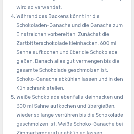
wird so verwendet.
Während des Backens könnt ihr die
Schokoladen-Ganache und die Ganache zum
Einstreichen vorbereiten. Zunächst die
Zartbitterschokolade kleinhacken, 600 ml
Sahne aufkochen und über die Schokolade
gießen. Danach alles gut vermengen bis die
gesamte Schokolade geschmolzen ist.
Schoko-Ganache abkühlen lassen und in den
Kühlschrank stellen.
Weiße Schokolade ebenfalls kleinhacken und
300 ml Sahne aufkochen und übergießen.
Wieder so lange verrühren bis die Schokolade
geschmolzen ist. Weiße Schoko-Ganache bei
Zimmertemperatur abkühlen lassen.