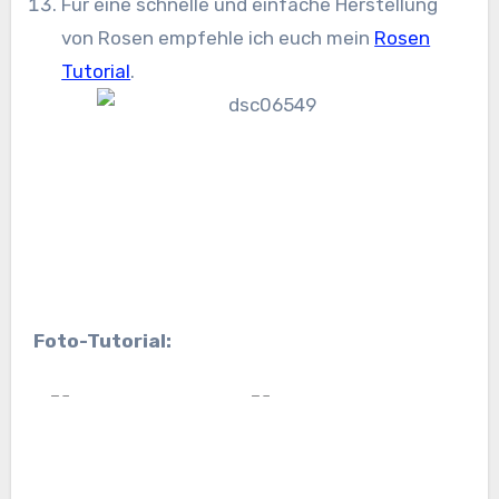
Für eine schnelle und einfache Herstellung
von Rosen empfehle ich euch mein
Rosen
Tutorial
.
Foto-Tutorial: