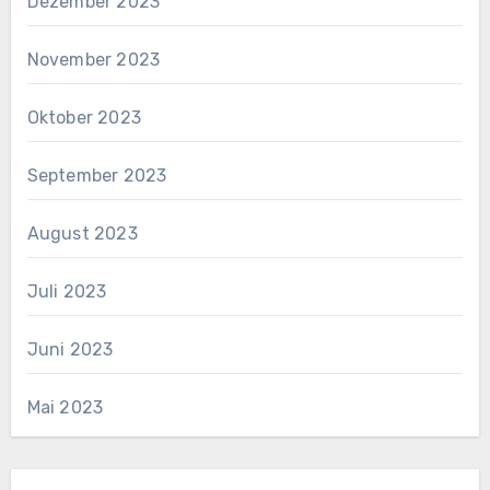
Dezember 2023
November 2023
Oktober 2023
September 2023
August 2023
Juli 2023
Juni 2023
Mai 2023