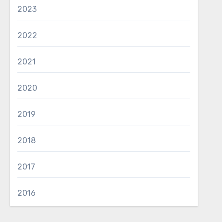
2023
2022
2021
2020
2019
2018
2017
2016