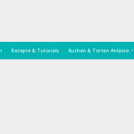
n
Rezepte & Tutorials
Kuchen & Torten Anlässe