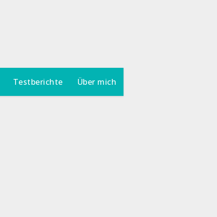
Testberichte
Über mich