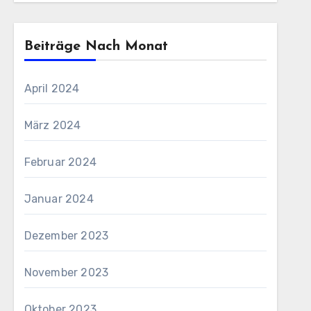
Beiträge Nach Monat
April 2024
März 2024
Februar 2024
Januar 2024
Dezember 2023
November 2023
Oktober 2023