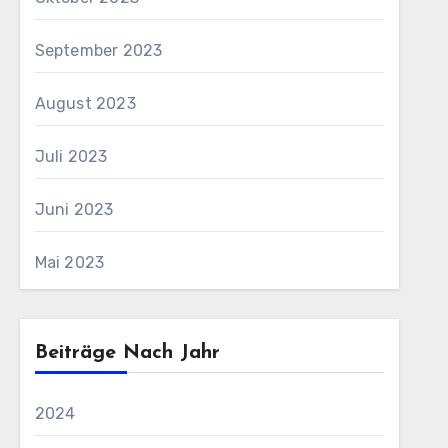
September 2023
August 2023
Juli 2023
Juni 2023
Mai 2023
Beiträge Nach Jahr
2024